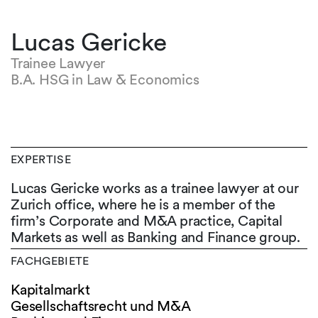
Lucas Gericke
Trainee Lawyer
B.A. HSG in Law & Economics
EXPERTISE
Lucas Gericke works as a trainee lawyer at our
Zurich office, where he is a member of the
firm’s Corporate and M&A practice, Capital
Markets as well as Banking and Finance group.
FACHGEBIETE
Kapitalmarkt
Gesellschaftsrecht und M&A