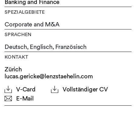
Banking and Finance
SPEZIALGEBIETE
Corporate and M&A
SPRACHEN
Deutsch,
Englisch,
Französisch
KONTAKT
Zürich
lucas.gericke@lenzstaehelin.com
V-Card
Vollständiger CV
E-Mail