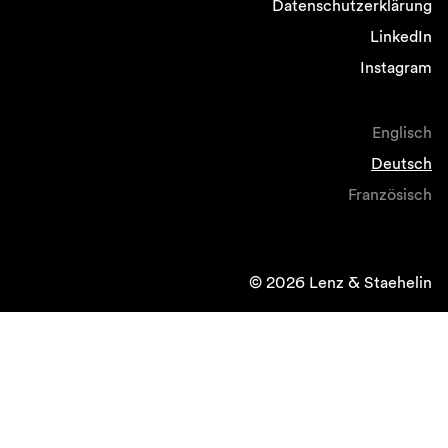
Datenschutzerklärung
LinkedIn
Instagram
Englisch
Deutsch
Französisch
© 2026 Lenz & Staehelin