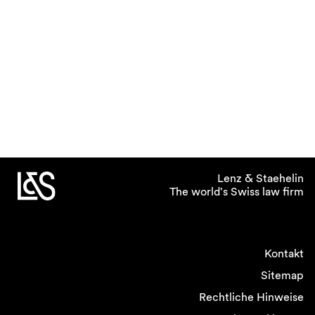
Lenz & Staehelin
The world's Swiss law firm
Kontakt
Sitemap
Rechtliche Hinweise