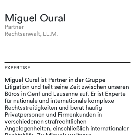
Miguel Oural
Partner
Rechtsanwalt, LL.M.
EXPERTISE
Miguel Oural ist Partner in der Gruppe
Litigation und teilt seine Zeit zwischen unseren
Büros in Genf und Lausanne auf. Er ist Experte
für nationale und internationale komplexe
Rechtsstreitigkeiten und berät häufig
Privatpersonen und Firmenkunden in
verschiedenen strafrechtlichen
Angelegenheiten, einschließlich internationaler