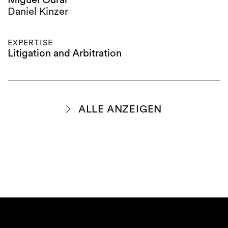
Daniel Kinzer
EXPERTISE
Litigation and Arbitration
ALLE ANZEIGEN