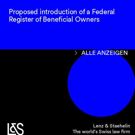
Proposed introduction of a Federal
Register of Beneficial Owners
ALLE ANZEIGEN
Lenz & Staehelin
The world's Swiss law firm