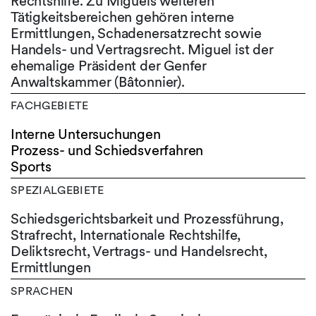
Rechtshilfe. Zu Miguels weiteren
Tätigkeitsbereichen gehören interne
Ermittlungen, Schadenersatzrecht sowie
Handels- und Vertragsrecht. Miguel ist der
ehemalige Präsident der Genfer
Anwaltskammer (Bâtonnier).
FACHGEBIETE
Interne Untersuchungen
Prozess- und Schiedsverfahren
Sports
SPEZIALGEBIETE
Schiedsgerichtsbarkeit und Prozessführung,
Strafrecht, Internationale Rechtshilfe,
Deliktsrecht, Vertrags- und Handelsrecht,
Ermittlungen
SPRACHEN