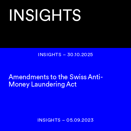
INSIGHTS
INSIGHTS
–
30.10.2025
Amendments to the Swiss Anti-
Money Laundering Act
INSIGHTS
–
05.09.2023