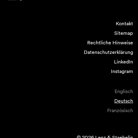
Kontakt
Sitemap
Rechtliche Hinweise
Datenschutzerklärung
LinkedIn
Instagram
Englisch
Deutsch
Französisch
© 2026 Lenz & Staehelin