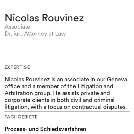
Nicolas Rouvinez
Associate
Dr. iur., Attorney at Law
EXPERTISE
Nicolas Rouvinez is an associate in our Geneva
office and a member of the Litigation and
Arbitration group. He assists private and
corporate clients in both civil and criminal
litigation, with a focus on contractual disputes.
FACHGEBIETE
Prozess- und Schiedsverfahren