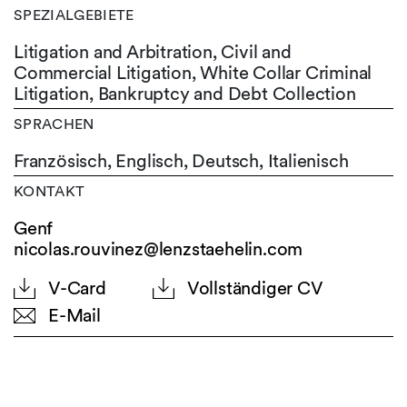
SPEZIALGEBIETE
Litigation and Arbitration, Civil and
Commercial Litigation, White Collar Criminal
Litigation, Bankruptcy and Debt Collection
SPRACHEN
Französisch,
Englisch,
Deutsch,
Italienisch
KONTAKT
Genf
nicolas.rouvinez@lenzstaehelin.com
V-Card
Vollständiger CV
E-Mail