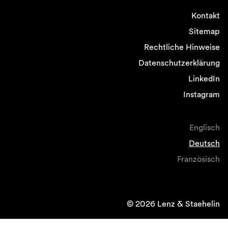
Kontakt
Sitemap
Rechtliche Hinweise
Datenschutzerklärung
LinkedIn
Instagram
Englisch
Deutsch
Französisch
© 2026 Lenz & Staehelin