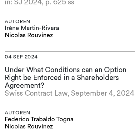
in: SJ 2024, p. 625 ss
AUTOREN
Irène Martin-Rivara
Nicolas Rouvinez
04 SEP 2024
Under What Conditions can an Option
Right be Enforced in a Shareholders
Agreement?
Swiss Contract Law, September 4, 2024
AUTOREN
Federico Trabaldo Togna
Nicolas Rouvinez