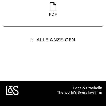
PDF
ALLE ANZEIGEN
Lenz & Staehelin
The world's Swiss law firm