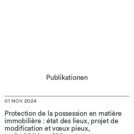
Publikationen
01 NOV 2024
Protection de la possession en matière
immobilière : état des lieux, projet de
modification et vœux pieux,