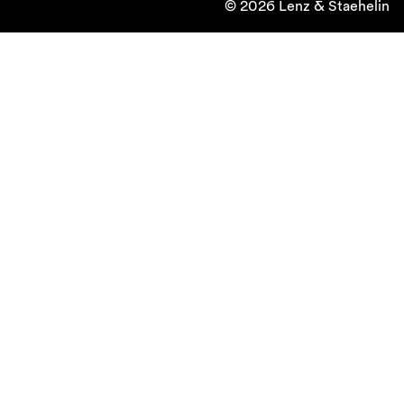
© 2026 Lenz & Staehelin