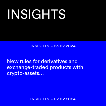
INSIGHTS
INSIGHTS
–
23.02.2024
New rules for derivatives and
exchange-traded products with
crypto-assets…
INSIGHTS
–
02.02.2024