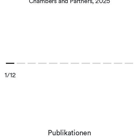
Chambers and Partners, 2025
1/12
Publikationen