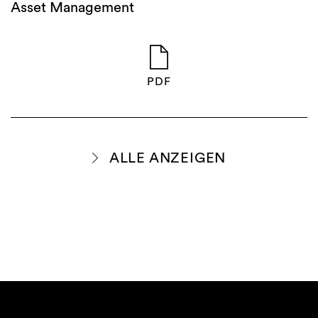
Asset Management
PDF
ALLE ANZEIGEN