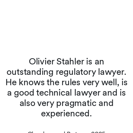
Olivier Stahler is an
outstanding regulatory lawyer.
He knows the rules very well, is
a good technical lawyer and is
also very pragmatic and
experienced.