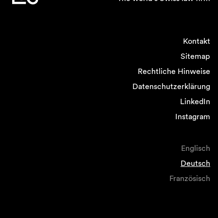
Kontakt
Sitemap
Rechtliche Hinweise
Datenschutzerklärung
LinkedIn
Instagram
Englisch
Deutsch
Französisch