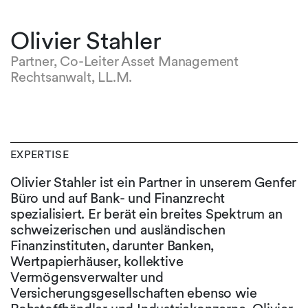
Olivier Stahler
Partner, Co-Leiter Asset Management
Rechtsanwalt, LL.M.
EXPERTISE
Olivier Stahler ist ein Partner in unserem Genfer
Büro und auf Bank- und Finanzrecht
spezialisiert. Er berät ein breites Spektrum an
schweizerischen und ausländischen
Finanzinstituten, darunter Banken,
Wertpapierhäuser, kollektive
Vermögensverwalter und
Versicherungsgesellschaften ebenso wie