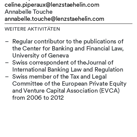
celine.piperaux@
lenzstaehelin.com
Annabelle Touche
annabelle.touche@
lenzstaehelin.com
WEITERE AKTIVITÄTEN
Regular contributor to the publications of
the Center for Banking and Financial Law,
University of Geneva
Swiss correspondent of theJournal of
International Banking Law and Regulation
Swiss member of the Tax and Legal
Committee of the European Private Equity
and Venture Capital Association (EVCA)
from 2006 to 2012