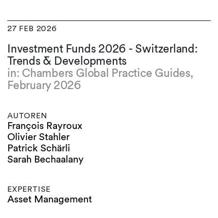
27 FEB 2026
Investment Funds 2026 - Switzerland:
Trends & Developments
in: Chambers Global Practice Guides,
February 2026
AUTOREN
François Rayroux
Olivier Stahler
Patrick Schärli
Sarah Bechaalany
EXPERTISE
Asset Management