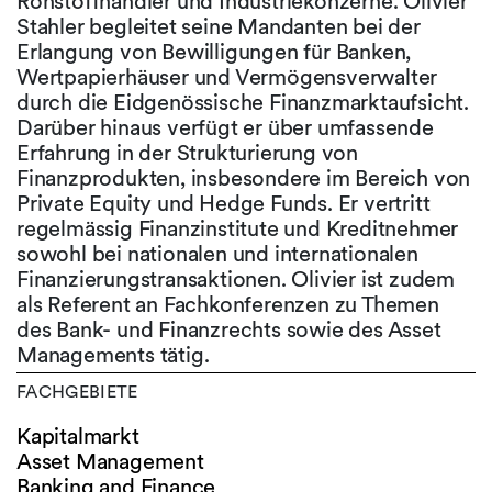
Rohstoffhändler und Industriekonzerne. Olivier
Stahler begleitet seine Mandanten bei der
Erlangung von Bewilligungen für Banken,
Wertpapierhäuser und Vermögensverwalter
durch die Eidgenössische Finanzmarktaufsicht.
Darüber hinaus verfügt er über umfassende
Erfahrung in der Strukturierung von
Finanzprodukten, insbesondere im Bereich von
Private Equity und Hedge Funds. Er vertritt
regelmässig Finanzinstitute und Kreditnehmer
sowohl bei nationalen und internationalen
Finanzierungstransaktionen. Olivier ist zudem
als Referent an Fachkonferenzen zu Themen
des Bank- und Finanzrechts sowie des Asset
Managements tätig.
FACHGEBIETE
Kapitalmarkt
Asset Management
Banking and Finance