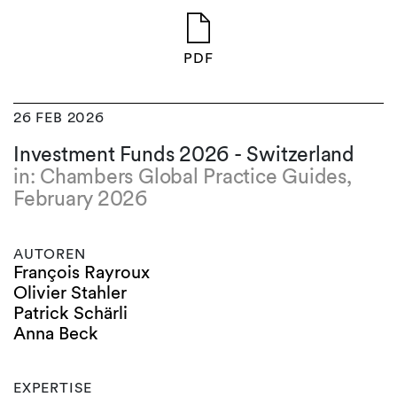
PDF
26 FEB 2026
Investment Funds 2026 - Switzerland
in: Chambers Global Practice Guides,
February 2026
AUTOREN
François Rayroux
Olivier Stahler
Patrick Schärli
Anna Beck
EXPERTISE