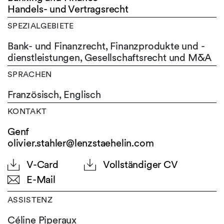
Handels- und Vertragsrecht
SPEZIALGEBIETE
Bank- und Finanzrecht, Finanzprodukte und -
dienstleistungen, Gesellschaftsrecht und M&A
SPRACHEN
Französisch,
Englisch
KONTAKT
Genf
olivier.stahler@lenzstaehelin.com
V-Card
Vollständiger CV
E-Mail
ASSISTENZ
Céline Piperaux