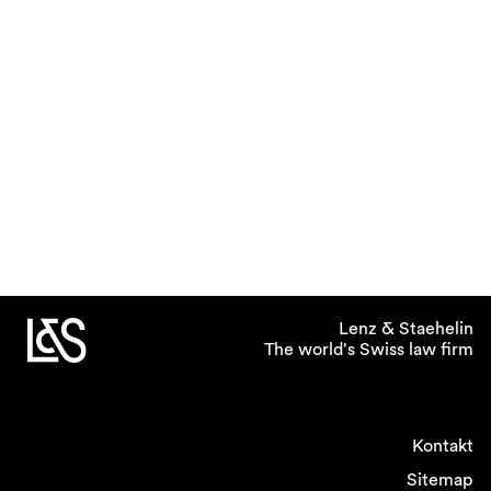
Lenz & Staehelin
The world's Swiss law firm
Kontakt
Sitemap