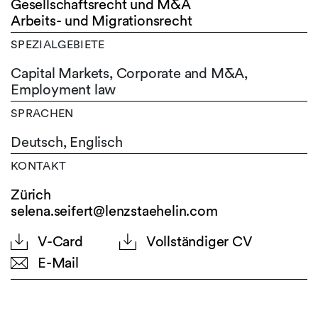
Gesellschaftsrecht und M&A
Arbeits- und Migrationsrecht
SPEZIALGEBIETE
Capital Markets, Corporate and M&A,
Employment law
SPRACHEN
Deutsch,
Englisch
KONTAKT
Zürich
selena.seifert@lenzstaehelin.com
V-Card
Vollständiger CV
E-Mail