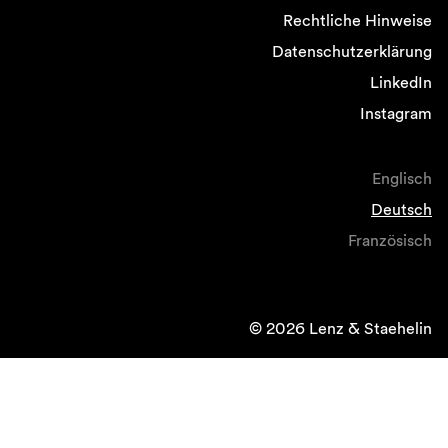
Rechtliche Hinweise
Datenschutzerklärung
LinkedIn
Instagram
Englisch
Deutsch
Französisch
© 2026 Lenz & Staehelin