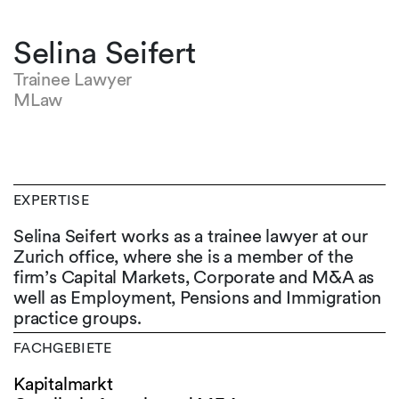
Selina Seifert
Trainee Lawyer
MLaw
EXPERTISE
Selina Seifert works as a trainee lawyer at our
Zurich office, where she is a member of the
firm’s Capital Markets, Corporate and M&A as
well as Employment, Pensions and Immigration
practice groups.
FACHGEBIETE
Kapitalmarkt