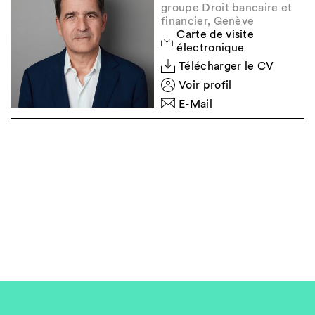
groupe Droit bancaire et
Lire l’article original
financier, Genève
Carte de visite
électronique
Ici
Télécharger le CV
Voir profil
E-Mail