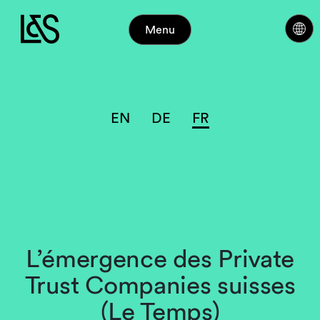
Menu
EN
DE
FR
L’émergence des Private
Trust Companies suisses
(Le Temps)