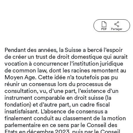
PDF
Partager
Pendant des années, la Suisse a bercé l’espoir
de créer un trust de droit domestique qui aurait
vocation à concurrencer l’institution juridique
de common law, dont les racines remontent au
Moyen Age. Cette idée n’a toutefois pas pu
réunir un consensus lors du processus de
consultation, vu, d’une part, l’existence d’un
instrument comparable en droit suisse (la
fondation) et d’autre part, un cadre fiscal
insatisfaisant. L’absence de consensus a
finalement conduit au classement de la motion
parlementaire en ce sens par le Conseil des
Etats en décembre 2023, puis par le Conseil