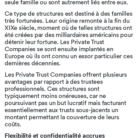
seule famille ou sont autrement liés entre eux.
Ce type de structures est destiné à des familles
très fortunées. Leur origine remonte à la fin du
XIXe siècle, moment où de telles structures ont
été créées par des milliardaires américains pour
détenir leur fortune. Les Private Trust
Companies se sont ensuite implantés en
Europe où ils ont connu un essor particulier ces
dernières décennies.
Les Private Trust Companies offrent plusieurs
avantages par rapport à des trustees
professionnels. Ces structures sont
typiquement moins onéreuses, car ne
poursuivant pas un but lucratif mais facturant
essentiellement aux trusts sous-jacents un
montant permettant la couverture de leurs
coûts.
Flexibilité et confidentialité accrues