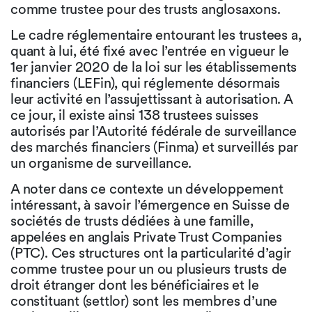
comme trustee pour des trusts anglosaxons.
Le cadre réglementaire entourant les trustees a,
quant à lui, été fixé avec l’entrée en vigueur le
1er janvier 2020 de la loi sur les établissements
financiers (LEFin), qui réglemente désormais
leur activité en l’assujettissant à autorisation. A
ce jour, il existe ainsi 138 trustees suisses
autorisés par l’Autorité fédérale de surveillance
des marchés financiers (Finma) et surveillés par
un organisme de surveillance.
A noter dans ce contexte un développement
intéressant, à savoir l’émergence en Suisse de
sociétés de trusts dédiées à une famille,
appelées en anglais Private Trust Companies
(PTC). Ces structures ont la particularité d’agir
comme trustee pour un ou plusieurs trusts de
droit étranger dont les bénéficiaires et le
constituant (settlor) sont les membres d’une