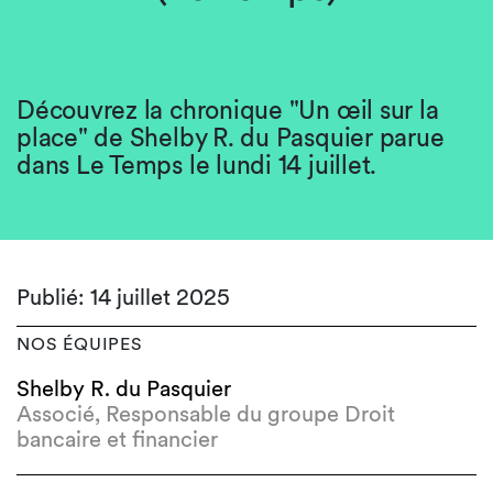
Découvrez la chronique "Un œil sur la
place" de Shelby R. du Pasquier parue
dans Le Temps le lundi 14 juillet.
Publié: 14 juillet 2025
NOS ÉQUIPES
Shelby R. du Pasquier
Associé, Responsable du groupe Droit
bancaire et financier