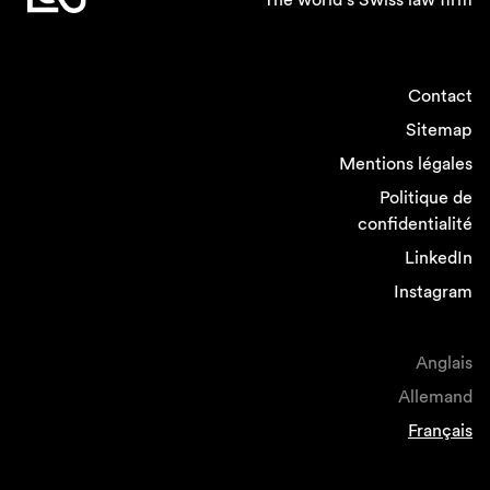
Contact
Sitemap
Mentions légales
Politique de
confidentialité
LinkedIn
Instagram
Anglais
Allemand
Français