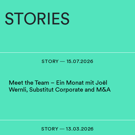
STORIES
STORY ― 15.07.2026
Meet the Team – Ein Monat mit Joël
Wernli, Substitut Corporate and M&A
STORY ― 13.03.2026