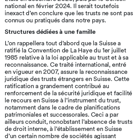
national en février 2024. Il serait toutefois
inexact d’en conclure que les trusts ne sont pas
connus ou pratiqués dans notre pays.
Structures dédiées à une famille
L’on rappellera tout d’abord que la Suisse a
ratifié la Convention de La Haye du 1er juillet
1985 relative à la loi applicable au trust et à sa
reconnaissance. Ce traité international, entré
en vigueur en 2007, assure la reconnaissance
juridique des trusts étrangers en Suisse. Cette
ratification a grandement contribué au
renforcement de la sécurité juridique et facilité
le recours en Suisse à l’instrument du trust,
notamment dans le cadre de planifications
patrimoniales et successorales. Ceci a par
ailleurs conduit, nonobstant l’absence de trusts
de droit interne, à l’établissement en Suisse
d’un certain nombre de sociétés agissant