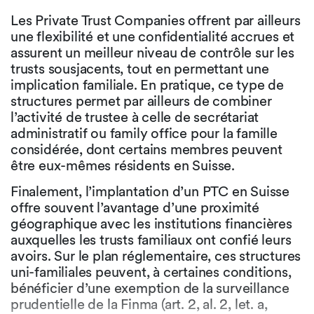
Les Private Trust Companies offrent par ailleurs
une flexibilité et une confidentialité accrues et
assurent un meilleur niveau de contrôle sur les
trusts sousjacents, tout en permettant une
implication familiale. En pratique, ce type de
structures permet par ailleurs de combiner
l’activité de trustee à celle de secrétariat
administratif ou family office pour la famille
considérée, dont certains membres peuvent
être eux-mêmes résidents en Suisse.
Finalement, l’implantation d’un PTC en Suisse
offre souvent l’avantage d’une proximité
géographique avec les institutions financières
auxquelles les trusts familiaux ont confié leurs
avoirs. Sur le plan réglementaire, ces structures
uni-familiales peuvent, à certaines conditions,
bénéficier d’une exemption de la surveillance
prudentielle de la Finma (art. 2, al. 2, let. a,