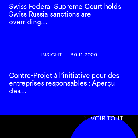
Swiss Federal Supreme Court holds
Swiss Russia sanctions are
overriding…
INSIGHT ― 30.11.2020
Contre-Projet à l’initiative pour des
entreprises responsables : Aperçu
des…
VOIR TOUT