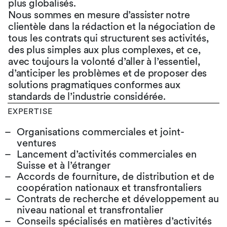
plus globalisés.
Nous sommes en mesure d’assister notre
clientèle dans la rédaction et la négociation de
tous les contrats qui structurent ses activités,
des plus simples aux plus complexes, et ce,
avec toujours la volonté d’aller à l’essentiel,
d’anticiper les problèmes et de proposer des
solutions pragmatiques conformes aux
standards de l’industrie considérée.
EXPERTISE
Organisations commerciales et joint-
ventures
Lancement d’activités commerciales en
Suisse et à l’étranger
Accords de fourniture, de distribution et de
coopération nationaux et transfrontaliers
Contrats de recherche et développement au
niveau national et transfrontalier
Conseils spécialisés en matières d’activités