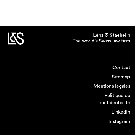
Lenz & Staehelin
The world’s Swiss law firm
Contact
Sitemap
Mentions légales
Politique de
confidentialité
LinkedIn
Instagram