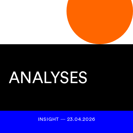
ANALYSES
INSIGHT ― 23.04.2026