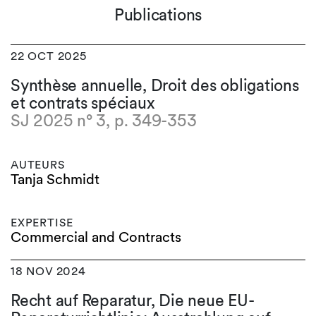
Publications
22 OCT 2025
Synthèse annuelle, Droit des obligations
et contrats spéciaux
SJ 2025 n° 3, p. 349-353
AUTEURS
Tanja Schmidt
EXPERTISE
Commercial and Contracts
18 NOV 2024
Recht auf Reparatur, Die neue EU-