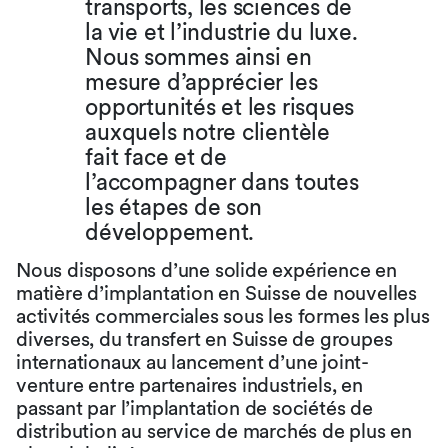
transports, les sciences de
la vie et l’industrie du luxe.
Nous sommes ainsi en
mesure d’apprécier les
opportunités et les risques
auxquels notre clientèle
fait face et de
l’accompagner dans toutes
les étapes de son
développement.
Nous disposons d’une solide expérience en
matière d’implantation en Suisse de nouvelles
activités commerciales sous les formes les plus
diverses, du transfert en Suisse de groupes
internationaux au lancement d’une joint-
venture entre partenaires industriels, en
passant par l’implantation de sociétés de
distribution au service de marchés de plus en