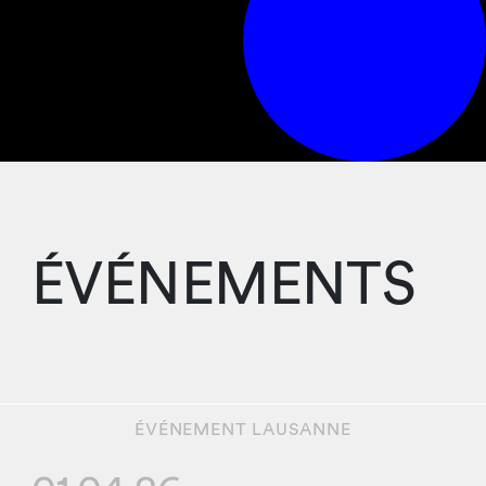
ÉVÉNEMENTS
ÉVÉNEMENT
LAUSANNE