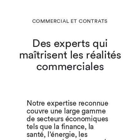
COMMERCIAL ET CONTRATS
Des experts qui
maîtrisent les réalités
commerciales
Notre expertise reconnue
couvre une large gamme
de secteurs économiques
tels que la finance, la
santé, l’énergie, les