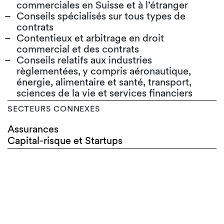
commerciales en Suisse et à l’étranger
Conseils spécialisés sur tous types de
contrats
Contentieux et arbitrage en droit
commercial et des contrats
Conseils relatifs aux industries
règlementées, y compris aéronautique,
énergie, alimentaire et santé, transport,
sciences de la vie et services financiers
SECTEURS CONNEXES
Assurances
Capital-risque et Startups