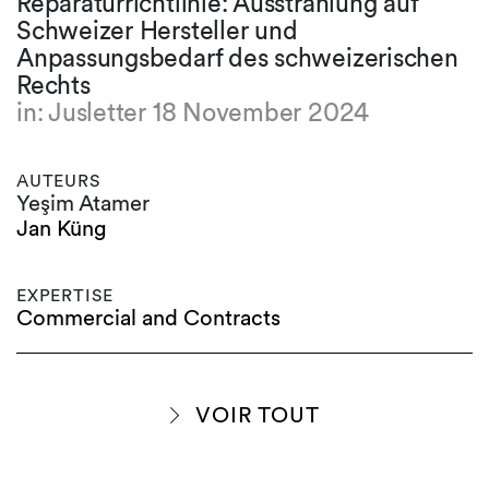
Reparaturrichtlinie: Ausstrahlung auf
Schweizer Hersteller und
Anpassungsbedarf des schweizerischen
Rechts
in: Jusletter 18 November 2024
AUTEURS
Yeşim Atamer
Jan Küng
EXPERTISE
Commercial and Contracts
VOIR TOUT