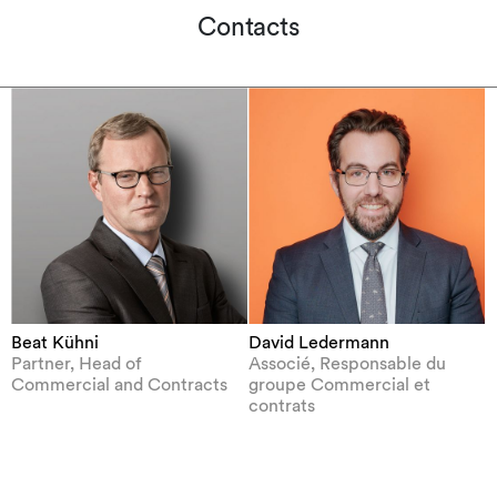
Contacts
Beat Kühni
David Ledermann
Partner, Head of
Associé, Responsable du
Commercial and Contracts
groupe Commercial et
contrats