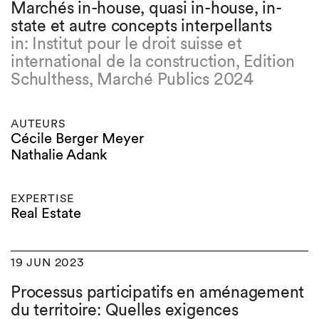
Marchés in-house, quasi in-house, in-
state et autre concepts interpellants
in: Institut pour le droit suisse et
international de la construction, Edition
Schulthess, Marché Publics 2024
AUTEURS
Cécile Berger Meyer
Nathalie Adank
EXPERTISE
Real Estate
19 JUN 2023
Processus participatifs en aménagement
du territoire: Quelles exigences