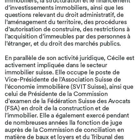
immobiliers, la structuration et le financement
d’investissements immobiliers, ainsi que les
questions relevant du droit administratif, de
l’aménagement du territoire, des procédures
d’autorisation de construire, des restrictions à
l’acquisition d’immeubles par des personnes à
l’étranger, et du droit des marchés publics.
En parallèle de son activité juridique, Cécile est
activement impliquée dans le secteur
immobilier suisse. Elle occupe le poste de
Vice-Présidente de l'Association Suisse de
l’économie immobilière (SVIT Suisse), ainsi que
celui de Présidente de la Commission
d'examen de la Fédération Suisse des Avocats
(FSA) en droit de la construction et de
l'immobilier. Elle a également exercé pendant
de nombreuses années lla fonction de juge
auprès de la Commission de conciliation en
matière de baux et loyers et du Tribunal des