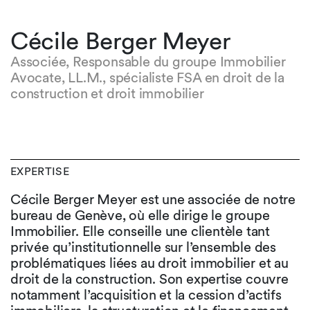
Cécile Berger Meyer
Associée, Responsable du groupe Immobilier
Avocate, LL.M., spécialiste FSA en droit de la
construction et droit immobilier
EXPERTISE
Cécile Berger Meyer est une associée de notre
bureau de Genève, où elle dirige le groupe
Immobilier. Elle conseille une clientèle tant
privée qu’institutionnelle sur l’ensemble des
problématiques liées au droit immobilier et au
droit de la construction. Son expertise couvre
notamment l’acquisition et la cession d’actifs