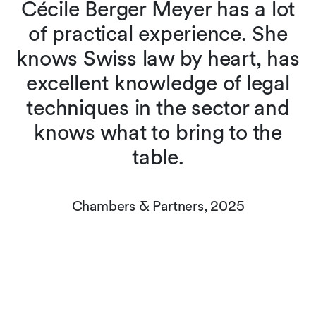
Cécile Berger Meyer has a lot
of practical experience. She
knows Swiss law by heart, has
n
excellent knowledge of legal
techniques in the sector and
knows what to bring to the
table.
Chambers & Partners, 2025