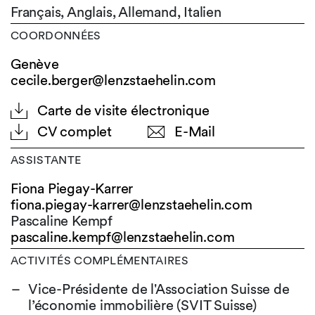
Français,
Anglais,
Allemand,
Italien
COORDONNÉES
Genève
cecile.berger@lenzstaehelin.com
Carte de visite électronique
CV complet
E-Mail
ASSISTANTE
Fiona Piegay-Karrer
fiona.piegay-karrer@
lenzstaehelin.com
Pascaline Kempf
pascaline.kempf@
lenzstaehelin.com
ACTIVITÉS COMPLÉMENTAIRES
Vice-Présidente de l'Association Suisse de
l’économie immobilière (SVIT Suisse)