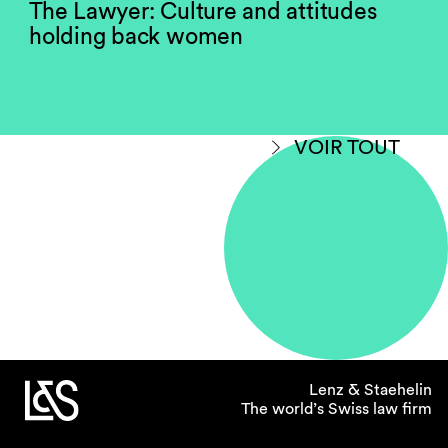
The Lawyer: Culture and attitudes
holding back women
VOIR TOUT
Lenz & Staehelin
The world’s Swiss law firm