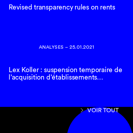
Revised transparency rules on rents
ANALYSES
–
25.01.2021
Lex Koller : suspension temporaire de
l’acquisition d’établissements…
VOIR TOUT