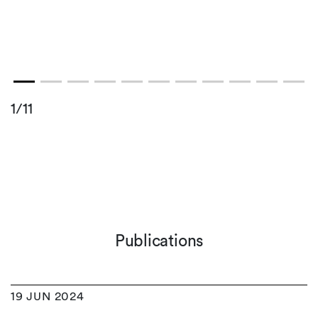
1/11
Publications
19 JUN 2024