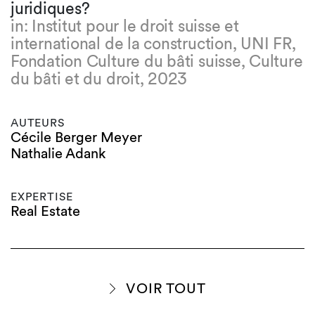
juridiques?
in: Institut pour le droit suisse et
international de la construction, UNI FR,
Fondation Culture du bâti suisse, Culture
du bâti et du droit, 2023
AUTEURS
Cécile Berger Meyer
Nathalie Adank
EXPERTISE
Real Estate
VOIR TOUT