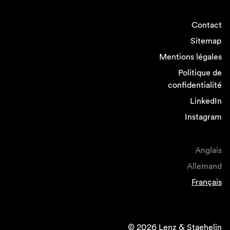
Contact
Sitemap
Mentions légales
Politique de
confidentialité
LinkedIn
Instagram
Anglais
Allemand
Français
© 2026 Lenz & Staehelin