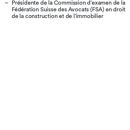
Présidente de la Commission d'examen de la
Fédération Suisse des Avocats (FSA) en droit
de la construction et de l'immobilier