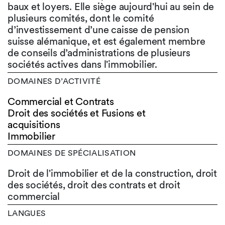
baux et loyers. Elle siège aujourd'hui au sein de
plusieurs comités, dont le comité
d’investissement d’une caisse de pension
suisse alémanique, et est également membre
de conseils d’administrations de plusieurs
sociétés actives dans l'immobilier.
DOMAINES D’ACTIVITÉ
Commercial et Contrats
Droit des sociétés et Fusions et
acquisitions
Immobilier
DOMAINES DE SPÉCIALISATION
Droit de l'immobilier et de la construction, droit
des sociétés, droit des contrats et droit
commercial
LANGUES