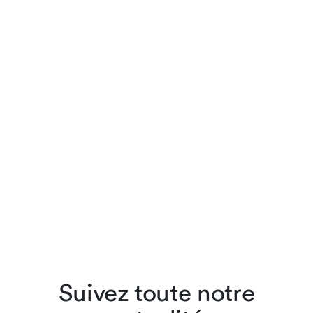
Suivez toute notre