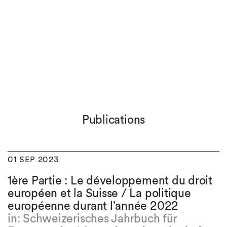
Publications
01 SEP 2023
1ère Partie : Le développement du droit
européen et la Suisse / La politique
européenne durant l'année 2022
in: Schweizerisches Jahrbuch für