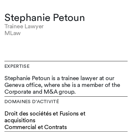
Stephanie Petoun
Trainee Lawyer
MLaw
EXPERTISE
Stephanie Petoun is a trainee lawyer at our
Geneva office, where she is a member of the
Corporate and M&A group.
DOMAINES D’ACTIVITÉ
Droit des sociétés et Fusions et
acquisitions
Commercial et Contrats