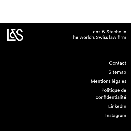
Lenz & Staehelin
The world’s Swiss law firm
Contact
Sitemap
Mentions légales
Politique de
confidentialité
LinkedIn
Instagram