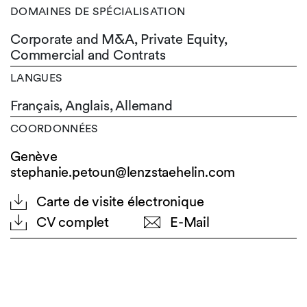
DOMAINES DE SPÉCIALISATION
Corporate and M&A, Private Equity,
Commercial and Contrats
LANGUES
Français,
Anglais,
Allemand
COORDONNÉES
Genève
stephanie.petoun@lenzstaehelin.com
Carte de visite électronique
CV complet
E-Mail