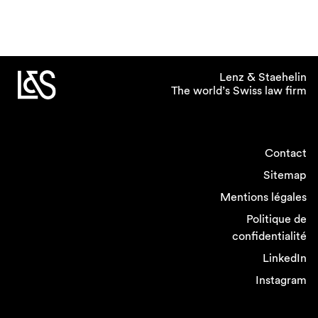
Lenz & Staehelin
The world’s Swiss law firm
Contact
Sitemap
Mentions légales
Politique de
confidentialité
LinkedIn
Instagram