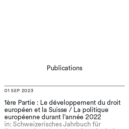
Publications
01 SEP 2023
1ère Partie : Le développement du droit
européen et la Suisse / La politique
européenne durant l'année 2022
in: Schweizerisches Jahrbuch für