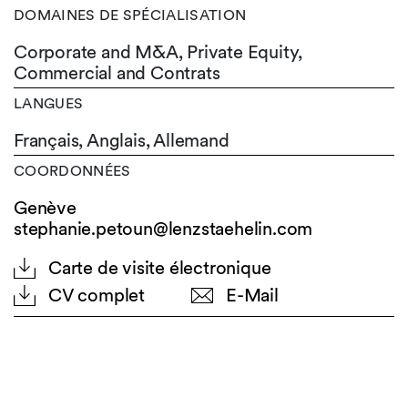
DOMAINES DE SPÉCIALISATION
Corporate and M&A, Private Equity,
Commercial and Contrats
LANGUES
Français,
Anglais,
Allemand
COORDONNÉES
Genève
stephanie.petoun@lenzstaehelin.com
Carte de visite électronique
CV complet
E-Mail