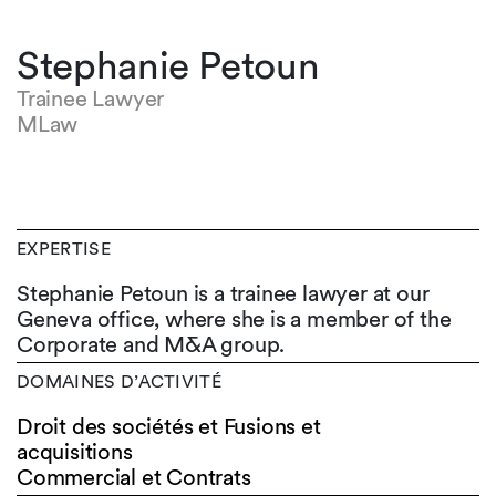
Stephanie Petoun
Trainee Lawyer
MLaw
EXPERTISE
Stephanie Petoun is a trainee lawyer at our
Geneva office, where she is a member of the
Corporate and M&A group.
DOMAINES D’ACTIVITÉ
Droit des sociétés et Fusions et
acquisitions
Commercial et Contrats