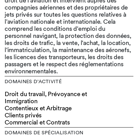
droit de l'aviation et intervient auprès des
compagnies aériennes et des propriétaires de
jets privés sur toutes les questions relatives à
l'aviation nationale et internationale. Cela
comprend les conditions d'emploi du
personnel navigant, la protection des données,
les droits de trafic, la vente, l'achat, la location,
l'immatriculation, la maintenance des aéronefs,
les licences des transporteurs, les droits des
passagers et le respect des réglementations
environnementales.
DOMAINES D’ACTIVITÉ
Droit du travail, Prévoyance et
Immigration
Contentieux et Arbitrage
Clients privés
Commercial et Contrats
DOMAINES DE SPÉCIALISATION