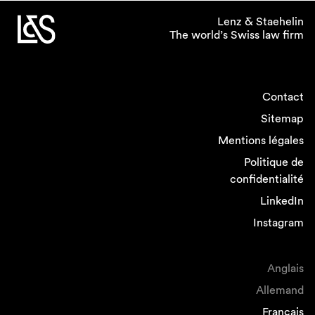
Lenz & Staehelin
The world’s Swiss law firm
Contact
Sitemap
Mentions légales
Politique de
confidentialité
LinkedIn
Instagram
Anglais
Allemand
Français