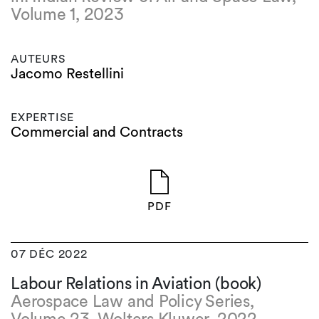
Volume 1, 2023
AUTEURS
Jacomo Restellini
EXPERTISE
Commercial and Contracts
PDF
07 DÉC 2022
Labour Relations in Aviation (book)
Aerospace Law and Policy Series,