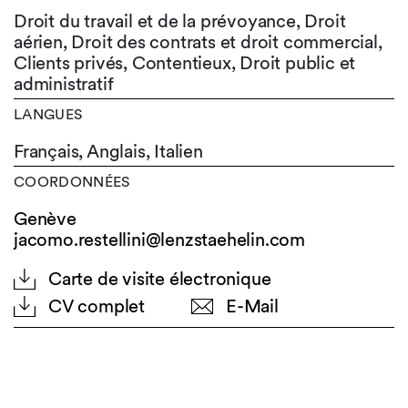
Droit du travail et de la prévoyance, Droit
aérien, Droit des contrats et droit commercial,
Clients privés, Contentieux, Droit public et
administratif
LANGUES
Français,
Anglais,
Italien
COORDONNÉES
Genève
jacomo.restellini@lenzstaehelin.com
Carte de visite électronique
CV complet
E-Mail