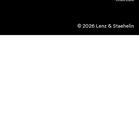
© 2026 Lenz & Staehelin