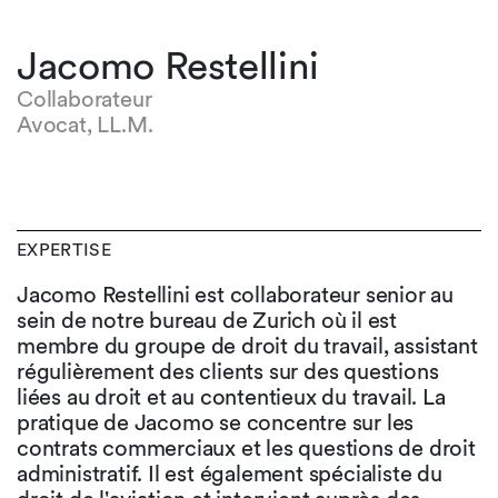
Jacomo Restellini
Collaborateur
Avocat, LL.M.
EXPERTISE
Jacomo Restellini est collaborateur senior au
sein de notre bureau de Zurich où il est
membre du groupe de droit du travail, assistant
régulièrement des clients sur des questions
liées au droit et au contentieux du travail. La
pratique de Jacomo se concentre sur les
contrats commerciaux et les questions de droit
administratif. Il est également spécialiste du