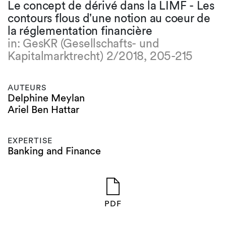
Le concept de dérivé dans la LIMF - Les
contours flous d'une notion au coeur de
la réglementation financière
in: GesKR (Gesellschafts- und
Kapitalmarktrecht) 2/2018, 205-215
AUTEURS
Delphine Meylan
Ariel Ben Hattar
EXPERTISE
Banking and Finance
PDF