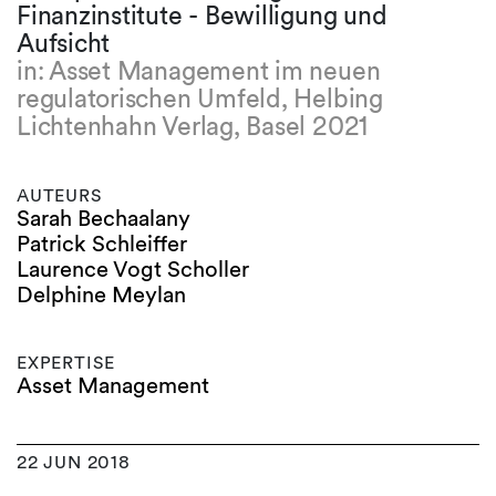
Finanzinstitute - Bewilligung und
Aufsicht
in: Asset Management im neuen
regulatorischen Umfeld, Helbing
Lichtenhahn Verlag, Basel 2021
AUTEURS
Sarah Bechaalany
Patrick Schleiffer
Laurence Vogt Scholler
Delphine Meylan
EXPERTISE
Asset Management
22 JUN 2018