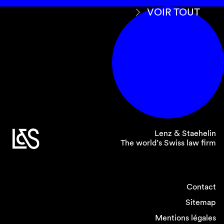
VOIR TOUT
Lenz & Staehelin
The world’s Swiss law firm
Contact
Sitemap
Mentions légales