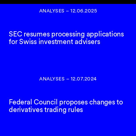
ANALYSES
–
12.06.2025
SEC resumes processing applications
for Swiss investment advisers
ANALYSES
–
12.07.2024
Federal Council proposes changes to
derivatives trading rules