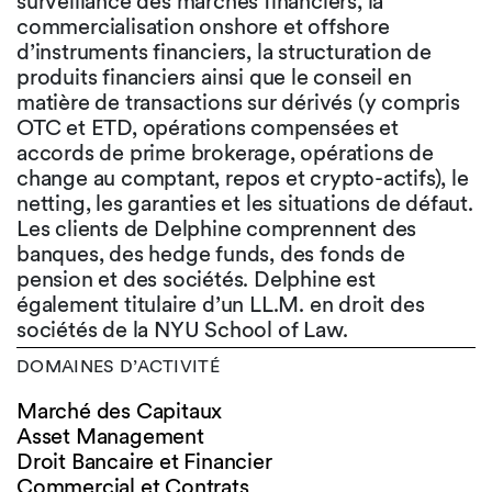
surveillance des marchés financiers, la
commercialisation onshore et offshore
d’instruments financiers, la structuration de
produits financiers ainsi que le conseil en
matière de transactions sur dérivés (y compris
OTC et ETD, opérations compensées et
accords de prime brokerage, opérations de
change au comptant, repos et crypto-actifs), le
netting, les garanties et les situations de défaut.
Les clients de Delphine comprennent des
banques, des hedge funds, des fonds de
pension et des sociétés. Delphine est
également titulaire d’un LL.M. en droit des
sociétés de la NYU School of Law.
DOMAINES D’ACTIVITÉ
Marché des Capitaux
Asset Management
Droit Bancaire et Financier
Commercial et Contrats