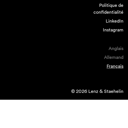
Politique de
confidentialité
LinkedIn
Instagram
Anglais
Allemand
Français
© 2026 Lenz & Staehelin