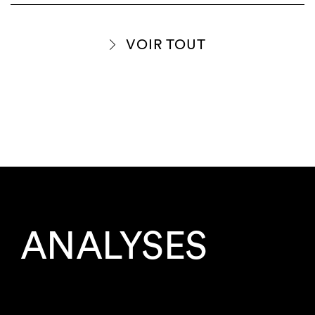
VOIR TOUT
ANALYSES