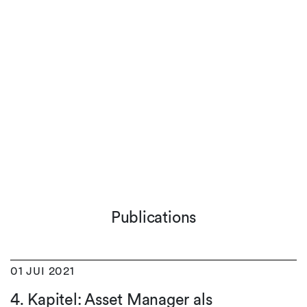
Publications
01 JUI 2021
4. Kapitel: Asset Manager als