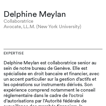
Delphine Meylan
Collaboratrice
Avocate, LL.M. (New York University)
EXPERTISE
Delphine Meylan est collaboratrice senior au
sein de notre bureau de Genève. Elle est
spécialisée en droit bancaire et financier, avec
un accent particulier sur la gestion d’actifs et
les opérations sur instruments dérivés. Son
expérience comprend notamment le conseil
réglementaire dans le cadre de l’octroi
d’autorisations par l’Autorité fédérale de