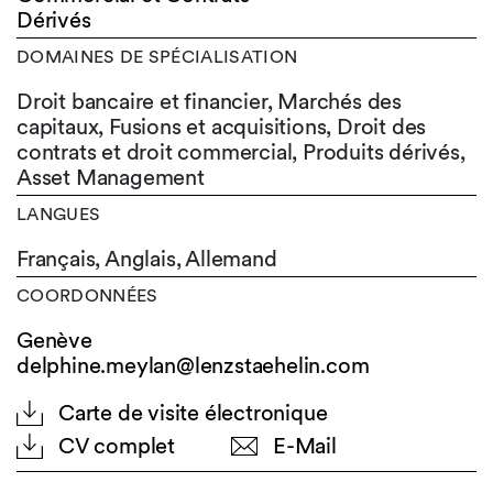
Dérivés
DOMAINES DE SPÉCIALISATION
Droit bancaire et financier, Marchés des
capitaux, Fusions et acquisitions, Droit des
contrats et droit commercial, Produits dérivés,
Asset Management
LANGUES
Français,
Anglais,
Allemand
COORDONNÉES
Genève
delphine.meylan@lenzstaehelin.com
Carte de visite électronique
CV complet
E-Mail