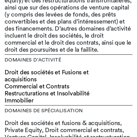
equity) et des restructurations transfrontalières,
ainsi que sur des opérations de venture capital
(y compris des levées de fonds, des prêts
convertibles et des plans d’intéressement) et
des financements. D’autres domaines d’activité
incluent le droit des sociétés, le droit
commercial et le droit des contrats, ainsi que le
droit des poursuites et de la faillite.
DOMAINES D’ACTIVITÉ
Droit des sociétés et Fusions et
acquisitions
Commercial et Contrats
Restructurations et Insolvabilité
Immobilier
DOMAINES DE SPÉCIALISATION
Droit des sociétés et fusions & acquisitions,
Private Equity, Droit commercial et contrats,