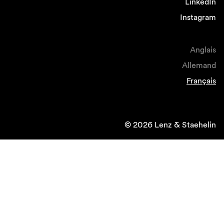
LinkedIn
Instagram
Anglais
Allemand
Français
© 2026 Lenz & Staehelin