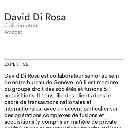
David Di Rosa
Collaborateur
Avocat
EXPERTISE
David Di Rosa est collaborateur senior au sein
de notre bureau de Genève, où il est membre
du groupe droit des sociétés et fusions &
acquisitions. Il conseille des clients dans le
cadre de transactions nationales et
internationales, avec un accent particulier sur
des opérations complexes de fusions et
acquisitions (y compris en matière de private