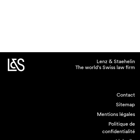
Lenz & Staehelin
The world’s Swiss law firm
Contact
Sitemap
Mentions légales
Politique de
confidentialité