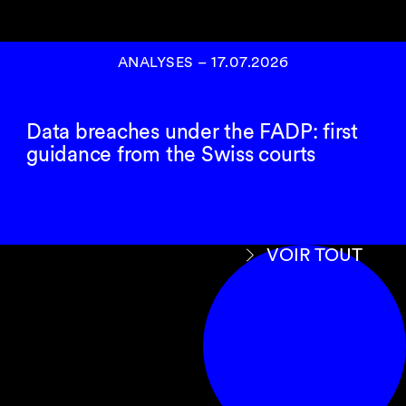
ANALYSES
–
17.07.2026
Data breaches under the FADP: first
guidance from the Swiss courts
VOIR TOUT