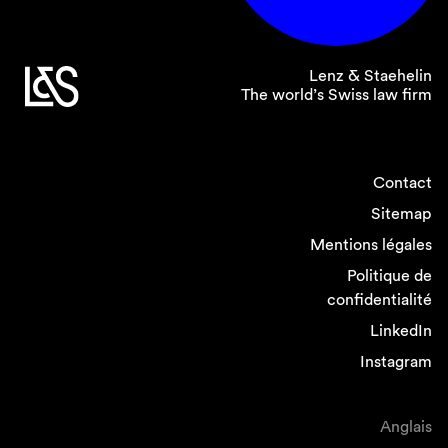
Lenz & Staehelin
The world’s Swiss law firm
Contact
Sitemap
Mentions légales
Politique de
confidentialité
LinkedIn
Instagram
Anglais