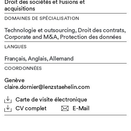
Droit des sociétés et Fusions et
acquisitions
DOMAINES DE SPÉCIALISATION
Technologie et outsourcing, Droit des contrats,
Corporate and M&A, Protection des données
LANGUES
Français,
Anglais,
Allemand
COORDONNÉES
Genève
claire.dornier@lenzstaehelin.com
Carte de visite électronique
CV complet
E-Mail