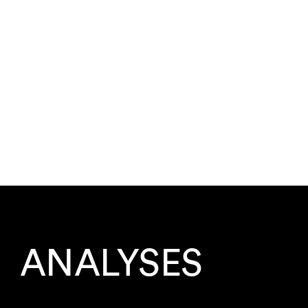
ANALYSES