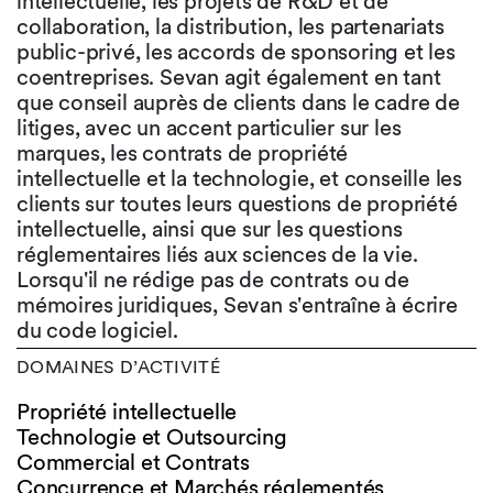
intellectuelle, les projets de R&D et de
collaboration, la distribution, les partenariats
public-privé, les accords de sponsoring et les
coentreprises. Sevan agit également en tant
que conseil auprès de clients dans le cadre de
litiges, avec un accent particulier sur les
marques, les contrats de propriété
intellectuelle et la technologie, et conseille les
clients sur toutes leurs questions de propriété
intellectuelle, ainsi que sur les questions
réglementaires liés aux sciences de la vie.
Lorsqu'il ne rédige pas de contrats ou de
mémoires juridiques, Sevan s'entraîne à écrire
du code logiciel.
DOMAINES D’ACTIVITÉ
Propriété intellectuelle
Technologie et Outsourcing
Commercial et Contrats
Concurrence et Marchés réglementés