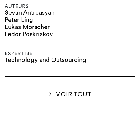
AUTEURS
Sevan Antreasyan
Peter Ling
Lukas Morscher
Fedor Poskriakov
EXPERTISE
Technology and Outsourcing
VOIR TOUT