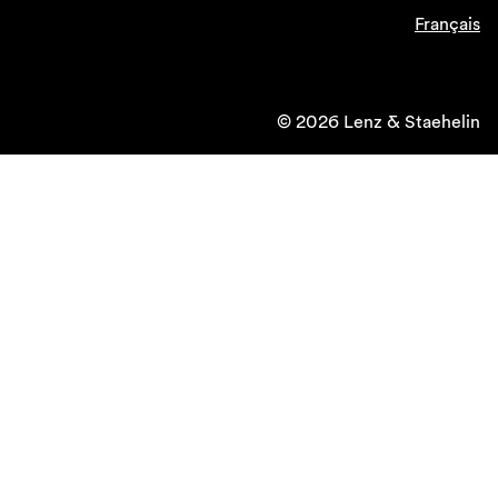
Français
© 2026 Lenz & Staehelin