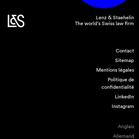
Lenz & Staehelin
The world’s Swiss law firm
Contact
Sitemap
Mentions légales
Politique de
confidentialité
LinkedIn
Instagram
Anglais
Allemand