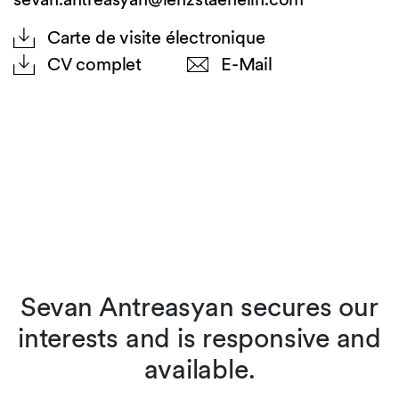
Carte de visite électronique
CV complet
E-Mail
Sevan Antreasyan secures our
e
interests and is responsive and
available.