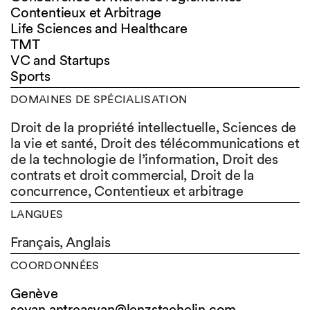
Contentieux et Arbitrage
Life Sciences and Healthcare
TMT
VC and Startups
Sports
DOMAINES DE SPÉCIALISATION
Droit de la propriété intellectuelle, Sciences de
la vie et santé, Droit des télécommunications et
de la technologie de l’information, Droit des
contrats et droit commercial, Droit de la
concurrence, Contentieux et arbitrage
LANGUES
Français,
Anglais
COORDONNÉES
Genève
sevan.antreasyan@lenzstaehelin.com