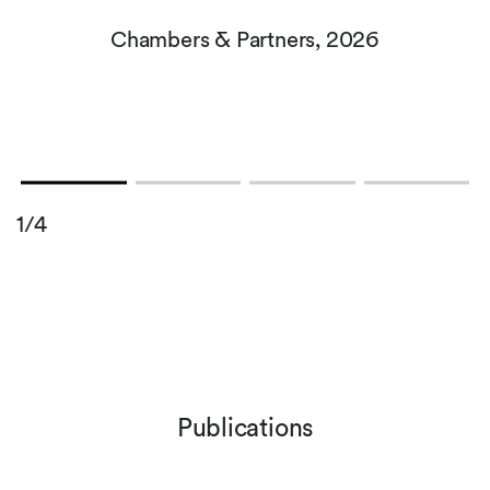
Chambers & Partners, 2026
1/4
Publications