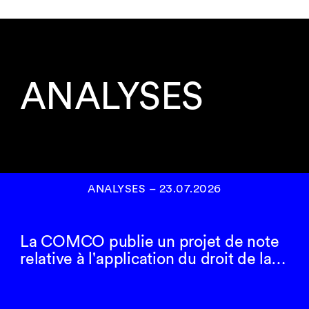
ANALYSES
ANALYSES
–
23.07.2026
La COMCO publie un projet de note
relative à l'application du droit de la…