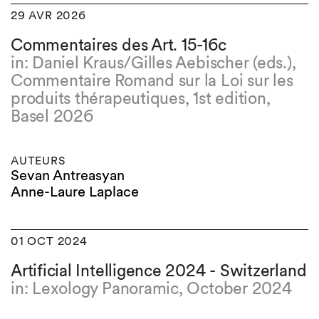
29 AVR 2026
Commentaires des Art. 15-16c
in: Daniel Kraus/Gilles Aebischer (eds.),
Commentaire Romand sur la Loi sur les
produits thérapeutiques, 1st edition,
Basel 2026
AUTEURS
Sevan Antreasyan
Anne-Laure Laplace
01 OCT 2024
Artificial Intelligence 2024 - Switzerland
in: Lexology Panoramic, October 2024