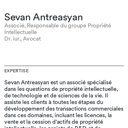
Sevan Antreasyan
Associé, Responsable du groupe Propriété
Intellectuelle
Dr. iur., Avocat
EXPERTISE
Sevan Antreasyan est un associé spécialisé
dans les questions de propriété intellectuelle,
de technologie et de sciences de la vie. Il
assiste les clients à toutes les étapes du
développement des transactions commerciales
dans ces domaines, incluant les licences, la
vente et la cession d'actifs de propriété