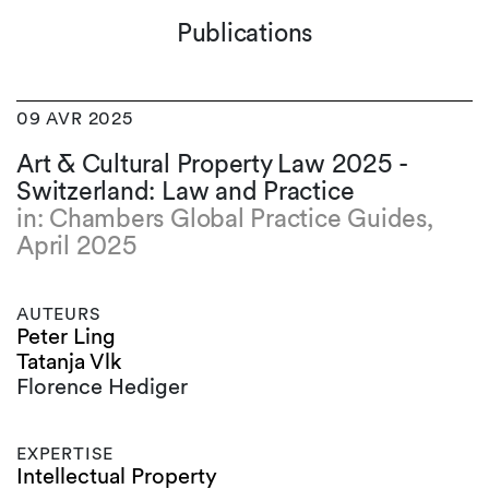
Publications
09 AVR 2025
Art & Cultural Property Law 2025 -
Switzerland: Law and Practice
in: Chambers Global Practice Guides,
April 2025
AUTEURS
Peter Ling
Tatanja Vlk
Florence Hediger
EXPERTISE
Intellectual Property