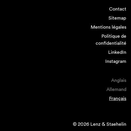
Contact
Sitemap
Mentions légales
Politique de
confidentialité
LinkedIn
Instagram
Anglais
Allemand
Français
© 2026 Lenz & Staehelin