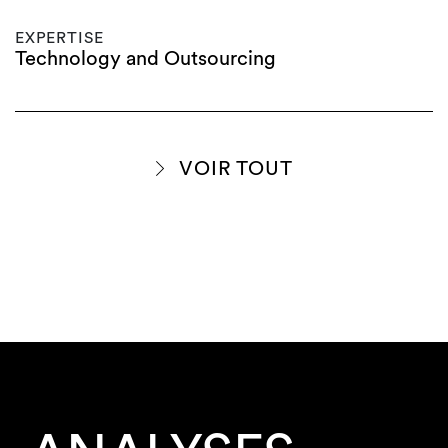
EXPERTISE
Technology and Outsourcing
VOIR TOUT