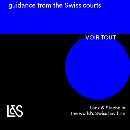
guidance from the Swiss courts
VOIR TOUT
Lenz & Staehelin
The world’s Swiss law firm