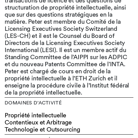
transactions de licence et des questions de
structuration de propriété intellectuelle, ainsi
que sur des questions stratégiques en la
matière. Peter est membre du Comité de la
Licensing Executives Society Switzerland
(LES-CH) et il est le Counsel du Board of
Directors de la Licensing Executives Society
International (LESI). Il est un membre actif du
Standing Committee de l’AIPPI sur les ADPIC
et du nouveau Patents Committee de l'INTA.
Peter est chargé de cours en droit de la
propriété intellectuelle à l’ETH Zurich et il
enseigne la procédure civile à l’Institut fédéral
de la propriété intellectuelle.
DOMAINES D’ACTIVITÉ
Propriété intellectuelle
Contentieux et Arbitrage
Technologie et Outsourcing