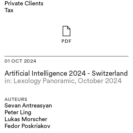
Private Clients
Tax
PDF
01 OCT 2024
Artificial Intelligence 2024 - Switzerland
in: Lexology Panoramic, October 2024
AUTEURS
Sevan Antreasyan
Peter Ling
Lukas Morscher
Fedor Poskriakov