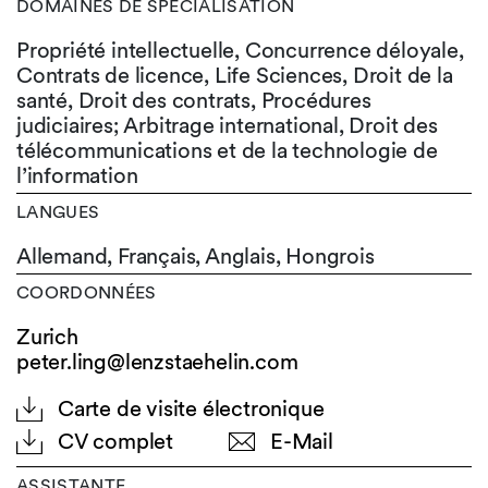
DOMAINES DE SPÉCIALISATION
Propriété intellectuelle, Concurrence déloyale,
Contrats de licence, Life Sciences, Droit de la
santé, Droit des contrats, Procédures
judiciaires; Arbitrage international, Droit des
télécommunications et de la technologie de
l’information
LANGUES
Allemand,
Français,
Anglais,
Hongrois
COORDONNÉES
Zurich
peter.ling@lenzstaehelin.com
Carte de visite électronique
CV complet
E-Mail
ASSISTANTE