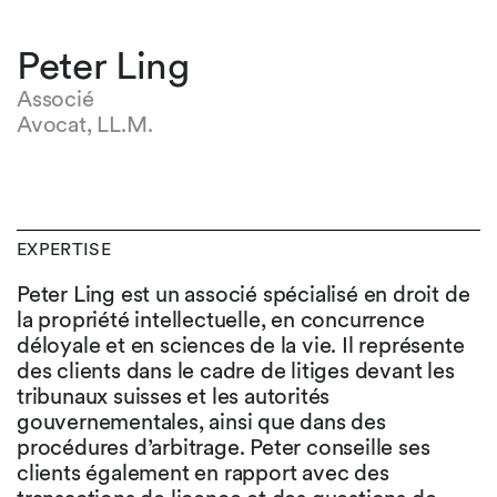
Peter Ling
Associé
Avocat, LL.M.
EXPERTISE
Peter Ling est un associé spécialisé en droit de
la propriété intellectuelle, en concurrence
déloyale et en sciences de la vie. Il représente
des clients dans le cadre de litiges devant les
tribunaux suisses et les autorités
gouvernementales, ainsi que dans des
procédures d’arbitrage. Peter conseille ses
clients également en rapport avec des