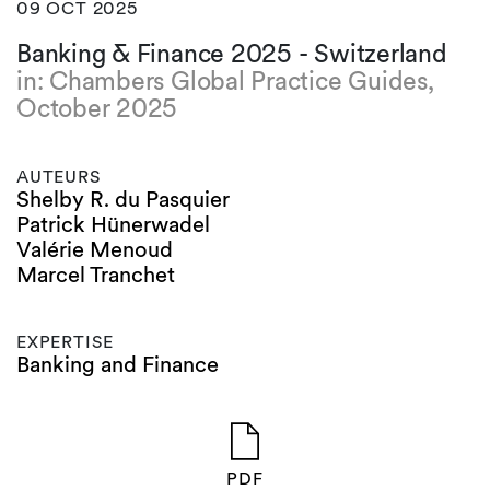
09 OCT 2025
Banking & Finance 2025 - Switzerland
in: Chambers Global Practice Guides,
October 2025
AUTEURS
Shelby R. du Pasquier
Patrick Hünerwadel
Valérie Menoud
Marcel Tranchet
EXPERTISE
Banking and Finance
PDF