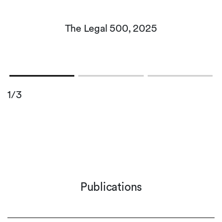
The Legal 500, 2025
1/3
Publications