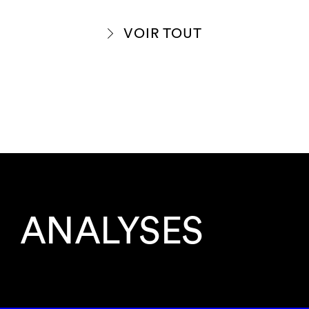
VOIR TOUT
ANALYSES