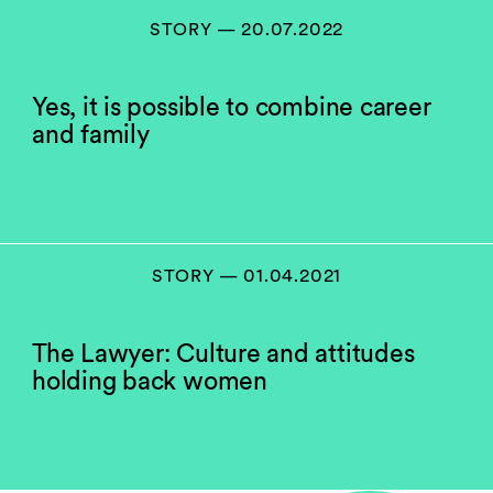
STORY — 20.07.2022
Yes, it is possible to combine career
and family
STORY — 01.04.2021
The Lawyer: Culture and attitudes
holding back women