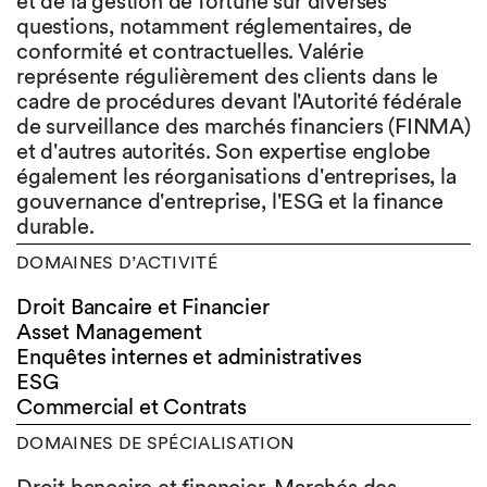
et de la gestion de fortune sur diverses
questions, notamment réglementaires, de
conformité et contractuelles. Valérie
représente régulièrement des clients dans le
cadre de procédures devant l'Autorité fédérale
de surveillance des marchés financiers (FINMA)
et d'autres autorités. Son expertise englobe
également les réorganisations d'entreprises, la
gouvernance d'entreprise, l'ESG et la finance
durable.
DOMAINES D’ACTIVITÉ
Droit Bancaire et Financier
Asset Management
Enquêtes internes et administratives
ESG
Commercial et Contrats
DOMAINES DE SPÉCIALISATION