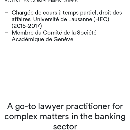
ACTIVITÉS COMPLÉMENTAIRES
Chargée de cours à temps partiel, droit des
affaires, Université de Lausanne (HEC)
(2015-2017)
Membre du Comité de la Société
Académique de Genève
A go-to lawyer practitioner for
y
complex matters in the banking
sector