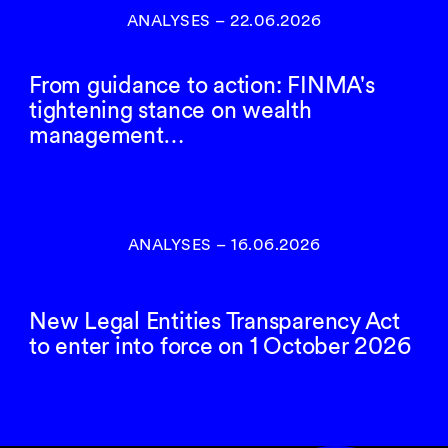
ANALYSES
–
22.06.2026
From guidance to action: FINMA's
tightening stance on wealth
management…
ANALYSES
–
16.06.2026
New Legal Entities Transparency Act
to enter into force on 1 October 2026