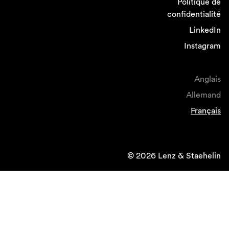
Politique de
confidentialité
LinkedIn
Instagram
Anglais
Allemand
Français
© 2026 Lenz & Staehelin