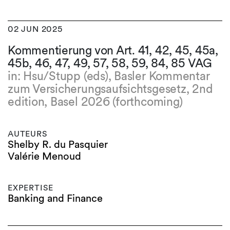
02 JUN 2025
Kommentierung von Art. 41, 42, 45, 45a,
45b, 46, 47, 49, 57, 58, 59, 84, 85 VAG
in: Hsu/Stupp (eds), Basler Kommentar
zum Versicherungsaufsichtsgesetz, 2nd
edition, Basel 2026 (forthcoming)
AUTEURS
Shelby R. du Pasquier
Valérie Menoud
EXPERTISE
Banking and Finance