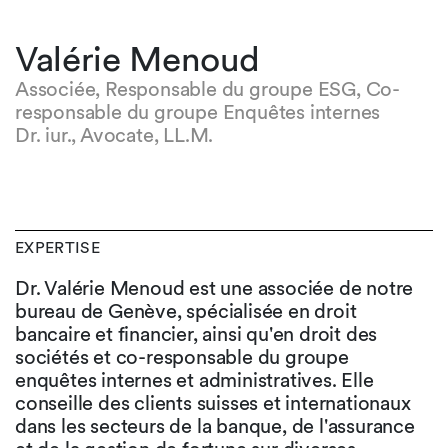
Valérie Menoud
Associée, Responsable du groupe ESG, Co-
responsable du groupe Enquêtes internes
Dr. iur., Avocate, LL.M.
EXPERTISE
Dr. Valérie Menoud est une associée de notre
bureau de Genève, spécialisée en droit
bancaire et financier, ainsi qu'en droit des
sociétés et co-responsable du groupe
enquêtes internes et administratives. Elle
conseille des clients suisses et internationaux
dans les secteurs de la banque, de l'assurance