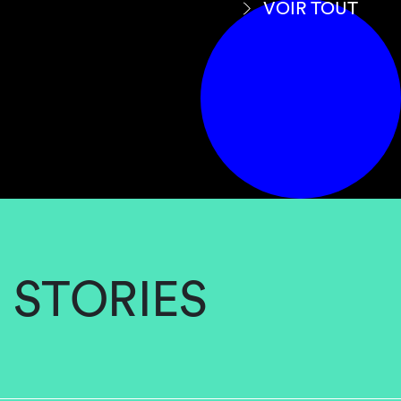
VOIR TOUT
STORIES