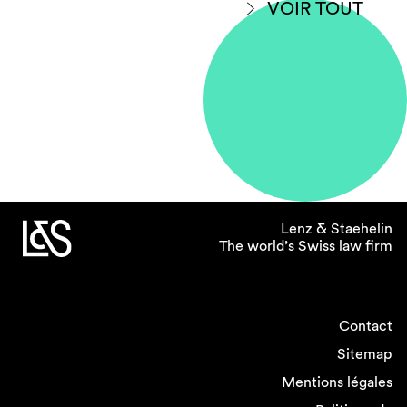
VOIR TOUT
Lenz & Staehelin
The world’s Swiss law firm
Contact
Sitemap
Mentions légales