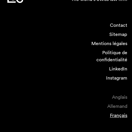
Contact
Sitemap
Mentions légales
Politique de
confidentialité
LinkedIn
Instagram
Anglais
Allemand
Français