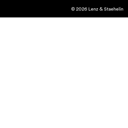
© 2026 Lenz & Staehelin