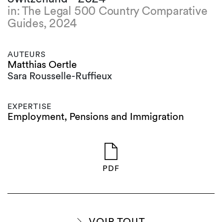
in: The Legal 500 Country Comparative
Guides, 2024
AUTEURS
Matthias Oertle
Sara Rousselle-Ruffieux
EXPERTISE
Employment, Pensions and Immigration
PDF
VOIR TOUT