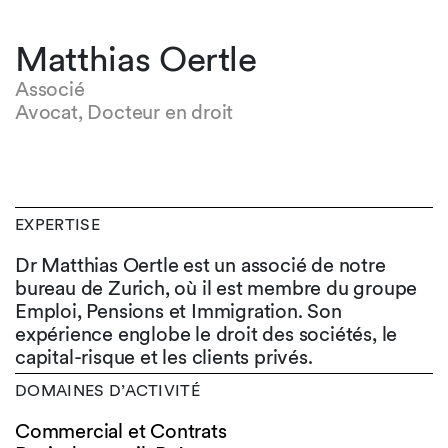
Matthias Oertle
Associé
Avocat, Docteur en droit
EXPERTISE
Dr Matthias Oertle est un associé de notre
bureau de Zurich, où il est membre du groupe
Emploi, Pensions et Immigration. Son
expérience englobe le droit des sociétés, le
capital-risque et les clients privés.
DOMAINES D’ACTIVITÉ
Commercial et Contrats