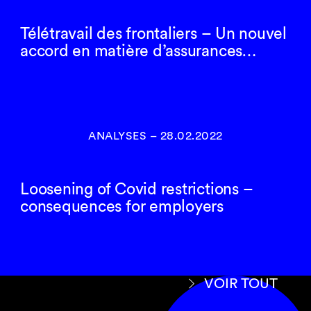
Télétravail des frontaliers – Un nouvel
accord en matière d’assurances…
ANALYSES
–
28.02.2022
Loosening of Covid restrictions –
consequences for employers
VOIR TOUT