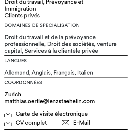
Droit du travail, Prévoyance et
Immigration
Clients privés
DOMAINES DE SPÉCIALISATION
Droit du travail et de la prévoyance
professionnelle, Droit des sociétés, venture
capital, Services à la clientèle privée
LANGUES
Allemand,
Anglais,
Français,
Italien
COORDONNÉES
Zurich
matthias.oertle@lenzstaehelin.com
Carte de visite électronique
CV complet
E-Mail