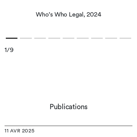
Who’s Who Legal, 2024
1/9
Publications
11 AVR 2025