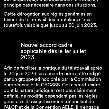
principe pas nécessaire dans ces situations.
Cette dérogation aux règles générales en
faveur du télétravail des frontaliers n’était
toutefois valable que jusqu’au 30 juin 2023.
Nouvel accord cadre
applicable dès le 1er juillet
2023
Afin de faciliter la pratique du télétravail après
le 30 juin 2023, un accord-cadre a été rédigé
par un groupe ad hoc créé par la Commission
européenne et la CACSSS. Cet accord-cadre,
dont la nature juridique n’est pas clairement
définie, ne modifie cependant pas les règles
générales d’assujettissement découlant de
l’ALCP et de la Convention AELE. Il n’engage