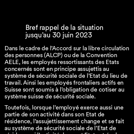
Bref rappel de la situation
jusqu’au 30 juin 2023
Dans le cadre de l’Accord sur la libre circulation
des personnes (ALCP) ou de la Convention
AELE, les employés ressortissants des Etats
concernés sont en principe assujettis au
système de sécurité sociale de l’Etat du lieu de
travail. Ainsi les employés frontaliers actifs en
Suisse sont soumis à l’obligation de cotiser au
système suisse de sécurité sociale.
Toutefois, lorsque l’employé exerce aussi une
partie de son activité dans son Etat de
résidence, l’assujettissement change et se fait
au système de sécurité sociale de l’Etat de