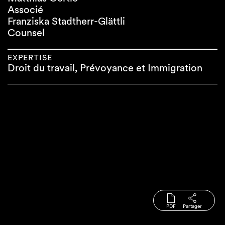
Associé
Franziska Stadtherr-Glättli
Counsel
EXPERTISE
Droit du travail, Prévoyance et Immigration
PDF
Partager