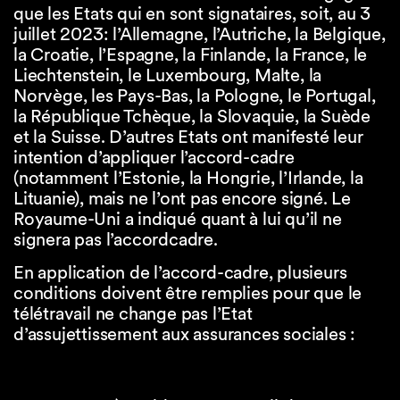
que les Etats qui en sont signataires, soit, au 3
juillet 2023: l’Allemagne, l’Autriche, la Belgique,
la Croatie, l’Espagne, la Finlande, la France, le
Liechtenstein, le Luxembourg, Malte, la
Norvège, les Pays-Bas, la Pologne, le Portugal,
la République Tchèque, la Slovaquie, la Suède
et la Suisse. D’autres Etats ont manifesté leur
intention d’appliquer l’accord-cadre
(notamment l’Estonie, la Hongrie, l’Irlande, la
Lituanie), mais ne l’ont pas encore signé. Le
Royaume-Uni a indiqué quant à lui qu’il ne
signera pas l’accordcadre.
En application de l’accord-cadre, plusieurs
conditions doivent être remplies pour que le
télétravail ne change pas l’Etat
d’assujettissement aux assurances sociales :