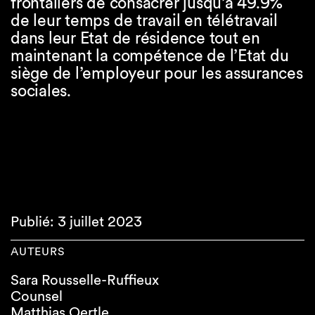
frontaliers de consacrer jusqu’à 49.9%
de leur temps de travail en télétravail
dans leur Etat de résidence tout en
maintenant la compétence de l’Etat du
siège de l’employeur pour les assurances
sociales.
Publié: 3 juillet 2023
AUTEURS
Sara Rousselle-Ruffieux
Counsel
Matthias Oertle