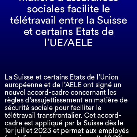
sociales facilite le
télétravail entre la Suisse
et certains Etats de
l’UE/AELE
La Suisse et certains Etats de l’Union
européenne et de l’AELE ont signé un
nouvel accord-cadre concernant les
règles d’assujettissement en matière de
sécurité sociale pour faciliter le
télétravail transfrontalier. Cet accord-
cadre est appliqué par la Suisse dès le
1er juillet 2023 et permet aux employés