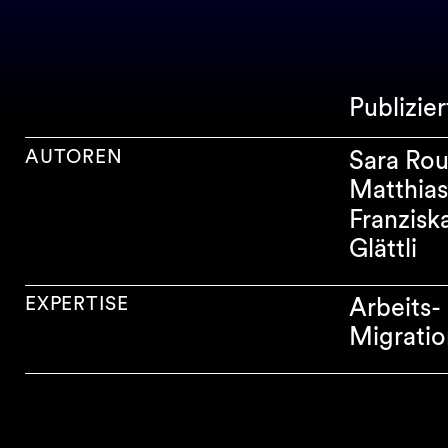
Publizier
AUTOREN
Sara Rou
Matthias
Franzisk
Glättli
EXPERTISE
Arbeits-
Migratio