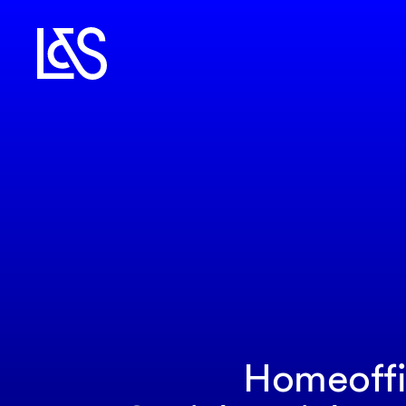
Homeoffi