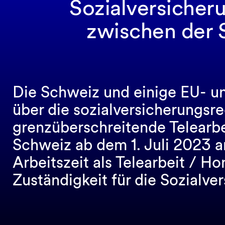
Sozialversicher
zwischen der 
Die Schweiz und einige EU- 
über die sozialversicherungsr
grenzüberschreitende Telearb
Schweiz ab dem 1. Juli 2023 
Arbeitszeit als Telearbeit / H
Zuständigkeit für die Sozialve