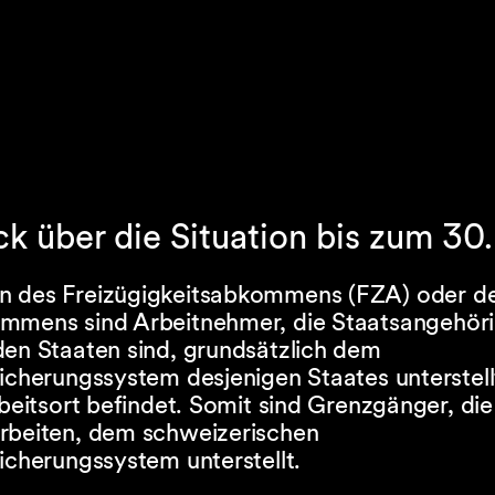
ck über die Situation bis zum 30
 des Freizügigkeitsabkommens (FZA) oder d
mmens sind Arbeitnehmer, die Staatsangehöri
den Staaten sind, grundsätzlich dem
icherungssystem desjenigen Staates unterstell
rbeitsort befindet. Somit sind Grenzgänger, die
rbeiten, dem schweizerischen
icherungssystem unterstellt.