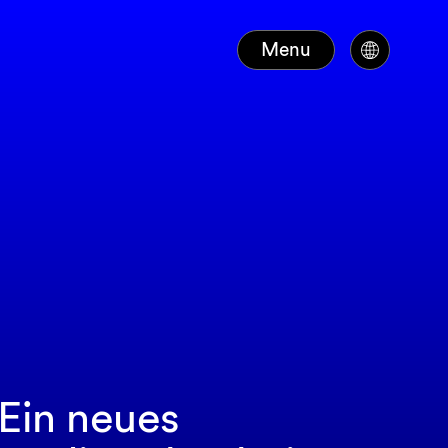
Menu
Ein neues