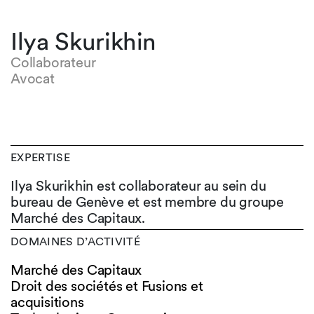
Ilya Skurikhin
Collaborateur
Avocat
EXPERTISE
Ilya Skurikhin est collaborateur au sein du
bureau de Genève et est membre du groupe
Marché des Capitaux.
DOMAINES D’ACTIVITÉ
Marché des Capitaux
Droit des sociétés et Fusions et
acquisitions