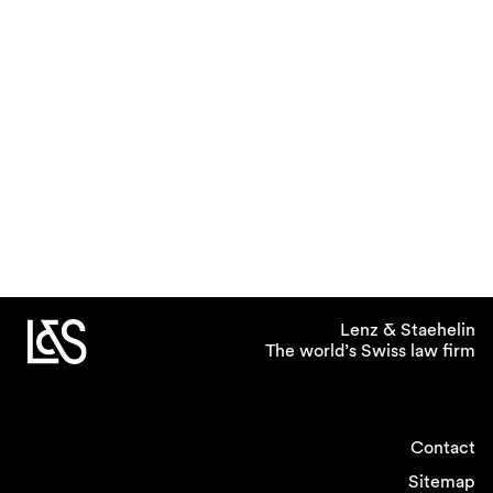
Lenz & Staehelin
The world’s Swiss law firm
Contact
Sitemap