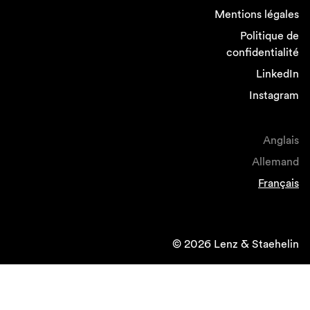
Mentions légales
Politique de
confidentialité
LinkedIn
Instagram
Anglais
Allemand
Français
© 2026 Lenz & Staehelin