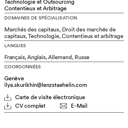
Technologie et Outsourcing
Contentieux et Arbitrage
DOMAINES DE SPÉCIALISATION
Marchés des capitaux, Droit des marchés de
capitaux, Technologie, Contentieux et arbitrage
LANGUES
Français,
Anglais,
Allemand,
Russe
COORDONNÉES
Genève
ilya.skurikhin@lenzstaehelin.com
Carte de visite électronique
CV complet
E-Mail