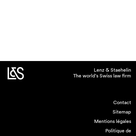
Lenz & Staehelin
The world’s Swiss law firm
Contact
Sitemap
Mentions légales
Politique de