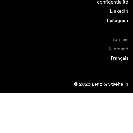
confidentialité
LinkedIn
Instagram
Anglais
Allemand
Français
© 2026 Lenz & Staehelin