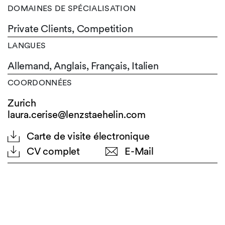
DOMAINES DE SPÉCIALISATION
Private Clients, Competition
LANGUES
Allemand,
Anglais,
Français,
Italien
COORDONNÉES
Zurich
laura.cerise@lenzstaehelin.com
Carte de visite électronique
CV complet
E-Mail