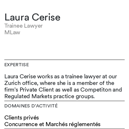
Laura Cerise
Trainee Lawyer
MLaw
EXPERTISE
Laura Cerise works as a trainee lawyer at our
Zurich office, where she is a member of the
firm's Private Client as well as Competiton and
Regulated Markets practice groups.
DOMAINES D’ACTIVITÉ
Clients privés
Concurrence et Marchés réglementés