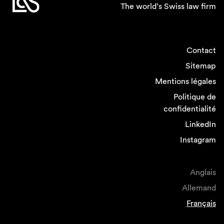
The world’s Swiss law firm
Contact
Sitemap
Mentions légales
Politique de
confidentialité
LinkedIn
Instagram
Anglais
Allemand
Français