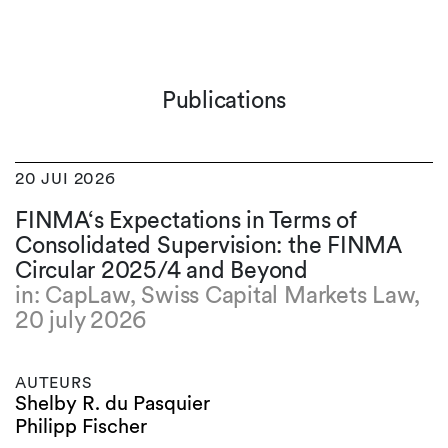
Publications
20 JUI 2026
FINMA‘s Expectations in Terms of
Consolidated Supervision: the FINMA
Circular 2025/4 and Beyond
in: CapLaw, Swiss Capital Markets Law,
20 july 2026
AUTEURS
Shelby R. du Pasquier
Philipp Fischer