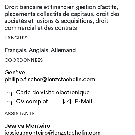
Droit bancaire et financier, gestion d'actifs,
placements collectifs de capitaux, droit des
sociétés et fusions & acquisitions, droit
commercial et des contrats
LANGUES
Français,
Anglais,
Allemand
COORDONNÉES
Genève
philipp.fischer@lenzstaehelin.com
Carte de visite électronique
CV complet
E-Mail
ASSISTANTE
Jessica Monteiro
jessica.monteiro@
lenzstaehelin.com