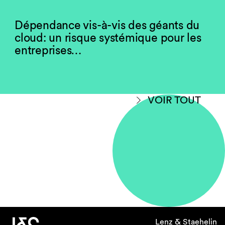
Dépendance vis-à-vis des géants du
cloud: un risque systémique pour les
entreprises…
VOIR TOUT
Lenz & Staehelin