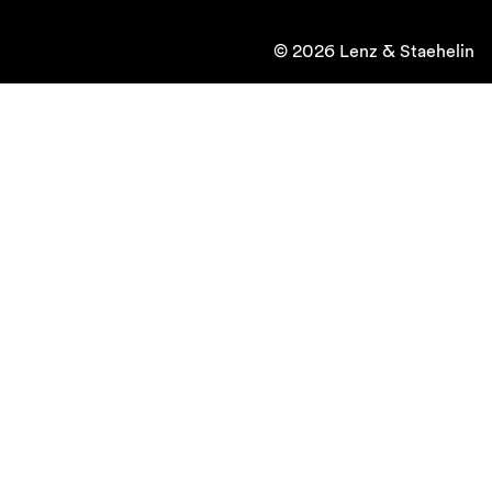
© 2026 Lenz & Staehelin