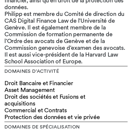
financier, ainsi qu'en droit de la protection des
données.
Philipp est membre du Comité de direction du
CAS Digital Finance Law de l'Université de
Genève. Il est également membre de la
Commission de formation permanente de
l'Ordre des avocats de Genève et de la
Commission genevoise d'examen des avocats.
Il est aussi vice-président de la Harvard Law
School Association of Europe.
DOMAINES D’ACTIVITÉ
Droit Bancaire et Financier
Asset Management
Droit des sociétés et Fusions et
acquisitions
Commercial et Contrats
Protection des données et vie privée
DOMAINES DE SPÉCIALISATION