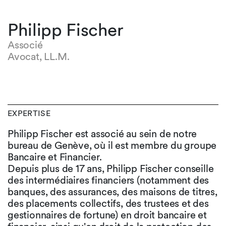
Philipp Fischer
Associé
Avocat, LL.M.
EXPERTISE
Philipp Fischer est associé au sein de notre
bureau de Genève, où il est membre du groupe
Bancaire et Financier.
Depuis plus de 17 ans, Philipp Fischer conseille
des intermédiaires financiers (notamment des
banques, des assurances, des maisons de titres,
des placements collectifs, des trustees et des
gestionnaires de fortune) en droit bancaire et