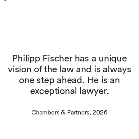
Philipp Fischer has a unique
s
vision of the law and is always
one step ahead. He is an
exceptional lawyer.
Chambers & Partners, 2026