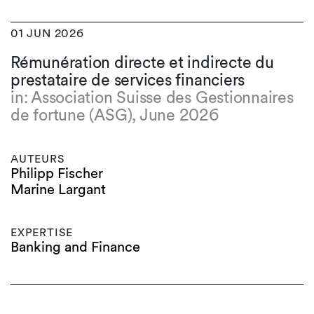
01 JUN 2026
Rémunération directe et indirecte du
prestataire de services financiers
in: Association Suisse des Gestionnaires
de fortune (ASG), June 2026
AUTEURS
Philipp Fischer
Marine Largant
EXPERTISE
Banking and Finance