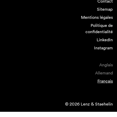
Contact
Sitemap
Mentions légales
Politique de
confidentialité
LinkedIn
Instagram
Anglais
Allemand
Français
© 2026 Lenz & Staehelin