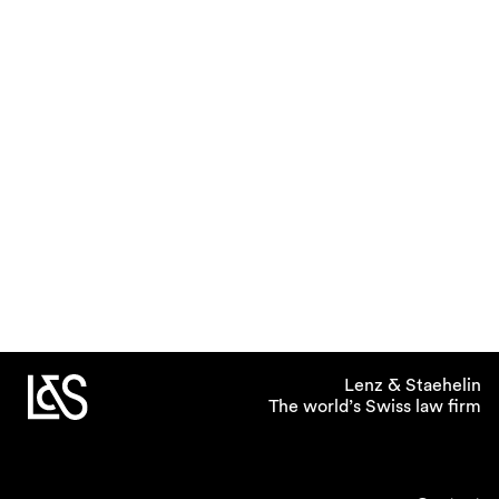
Lenz & Staehelin
The world’s Swiss law firm