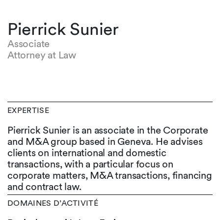
Pierrick Sunier
Associate
Attorney at Law
EXPERTISE
Pierrick Sunier is an associate in the Corporate
and M&A group based in Geneva. He advises
clients on international and domestic
transactions, with a particular focus on
corporate matters, M&A transactions, financing
and contract law.
DOMAINES D’ACTIVITÉ