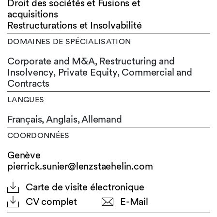
Droit des sociétés et Fusions et
acquisitions
Restructurations et Insolvabilité
DOMAINES DE SPÉCIALISATION
Corporate and M&A, Restructuring and
Insolvency, Private Equity, Commercial and
Contracts
LANGUES
Français,
Anglais,
Allemand
COORDONNÉES
Genève
pierrick.sunier@lenzstaehelin.com
Carte de visite électronique
CV complet
E-Mail