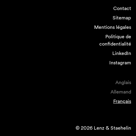
Contact
Sitemap
Mentions légales
Politique de
confidentialité
LinkedIn
Instagram
Anglais
Allemand
Français
© 2026 Lenz & Staehelin