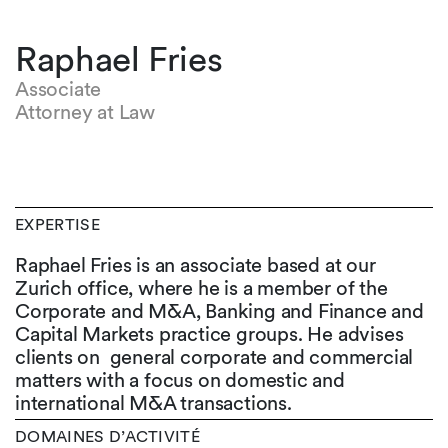
Raphael Fries
Associate
Attorney at Law
EXPERTISE
Raphael Fries is an associate based at our
Zurich office, where he is a member of the
Corporate and M&A, Banking and Finance and
Capital Markets practice groups. He advises
clients on general corporate and commercial
matters with a focus on domestic and
international M&A transactions.
DOMAINES D’ACTIVITÉ