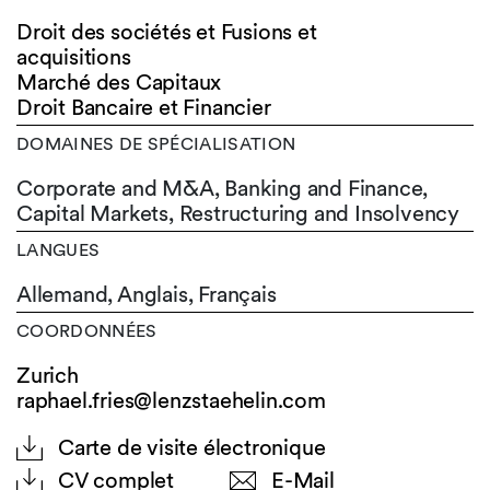
Droit des sociétés et Fusions et
acquisitions
Marché des Capitaux
Droit Bancaire et Financier
DOMAINES DE SPÉCIALISATION
Corporate and M&A, Banking and Finance,
Capital Markets, Restructuring and Insolvency
LANGUES
Allemand,
Anglais,
Français
COORDONNÉES
Zurich
raphael.fries@lenzstaehelin.com
Carte de visite électronique
CV complet
E-Mail