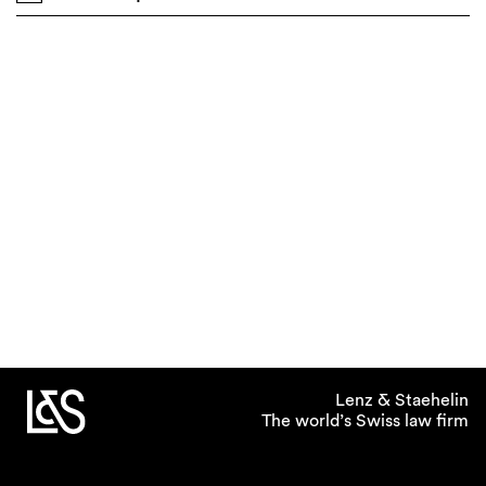
Lenz & Staehelin
The world’s Swiss law firm