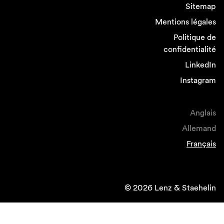
Sitemap
Mentions légales
Politique de
confidentialité
LinkedIn
Instagram
Anglais
Allemand
Français
© 2026 Lenz & Staehelin