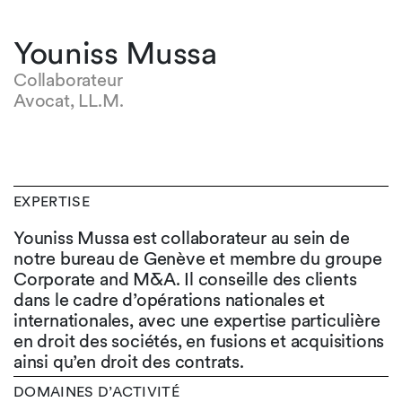
Youniss Mussa
Collaborateur
Avocat, LL.M.
EXPERTISE
Youniss Mussa est collaborateur au sein de
notre bureau de Genève et membre du groupe
Corporate and M&A. Il conseille des clients
dans le cadre d’opérations nationales et
internationales, avec une expertise particulière
en droit des sociétés, en fusions et acquisitions
ainsi qu’en droit des contrats.
DOMAINES D’ACTIVITÉ