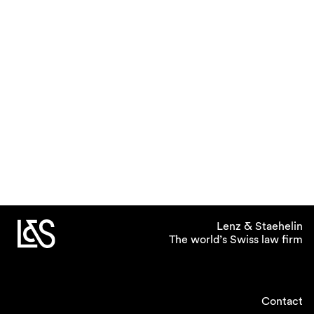
Lenz & Staehelin
The world’s Swiss law firm
Contact