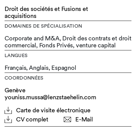
Droit des sociétés et Fusions et
acquisitions
DOMAINES DE SPÉCIALISATION
Corporate and M&A, Droit des contrats et droit
commercial, Fonds Privés, venture capital
LANGUES
Français,
Anglais,
Espagnol
COORDONNÉES
Genève
youniss.mussa@lenzstaehelin.com
Carte de visite électronique
CV complet
E-Mail