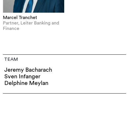
Marcel Tranchet
Partner, Leiter Banking and
Finance
TEAM
Jeremy Bacharach
Sven Infanger
Delphine Meylan