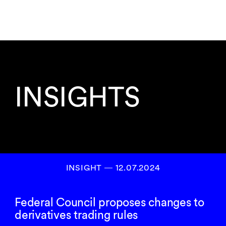
INSIGHTS
INSIGHT ― 12.07.2024
Federal Council proposes changes to
derivatives trading rules