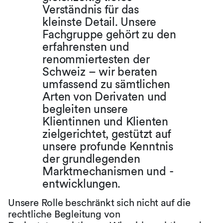
Verständnis für das
kleinste Detail. Unsere
Fachgruppe gehört zu den
erfahrensten und
renommiertesten der
Schweiz – wir beraten
umfassend zu sämtlichen
Arten von Derivaten und
begleiten unsere
Klientinnen und Klienten
zielgerichtet, gestützt auf
unsere profunde Kenntnis
der grundlegenden
Marktmechanismen und -
entwicklungen.
Unsere Rolle beschränkt sich nicht auf die
rechtliche Begleitung von