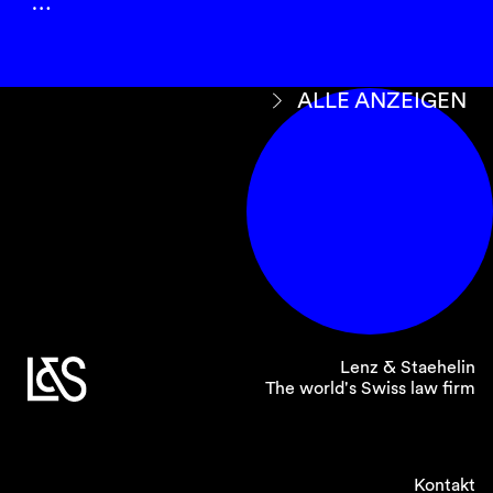
…
ALLE ANZEIGEN
Lenz & Staehelin
The world's Swiss law firm
Kontakt