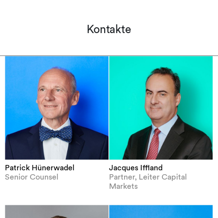
Kontakte
Patrick Hünerwadel
Jacques Iffland
Senior Counsel
Partner, Leiter Capital
Markets