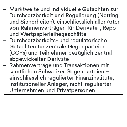
Marktweite und individuelle Gutachten zur
Durchsetzbarkeit und Regulierung (Netting
und Sicherheiten), einschliesslich aller Arten
von Rahmenverträgen für Derivate-, Repo-
und Wertpapierleihegeschäfte
Durchsetzbarkeits- und regulatorische
Gutachten für zentrale Gegenparteien
(CCPs) und Teilnehmer bezüglich zentral
abgewickelter Derivate
Rahmenverträge und Transaktionen mit
sämtlichen Schweizer Gegenparteien –
einschliesslich regulierter Finanzinstitute,
institutioneller Anleger, nicht-regulierter
Unternehmen und Privatpersonen