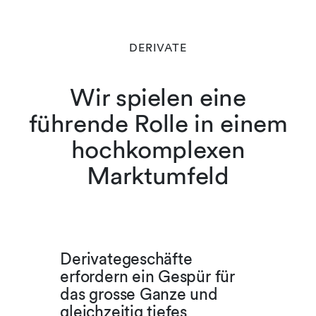
DERIVATE
Wir spielen eine
führende Rolle in einem
hochkomplexen
Marktumfeld
Derivategeschäfte
erfordern ein Gespür für
das grosse Ganze und
gleichzeitig tiefes