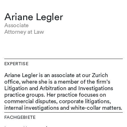
Ariane Legler
Associate
Attorney at Law
EXPERTISE
Ariane Legler is an associate at our Zurich
office, where she is a member of the firm’s
Litigation and Arbitration and Investigations
practice groups. Her practice focuses on
commercial disputes, corporate litigations,
internal investigations and white-collar matters.
FACHGEBIETE