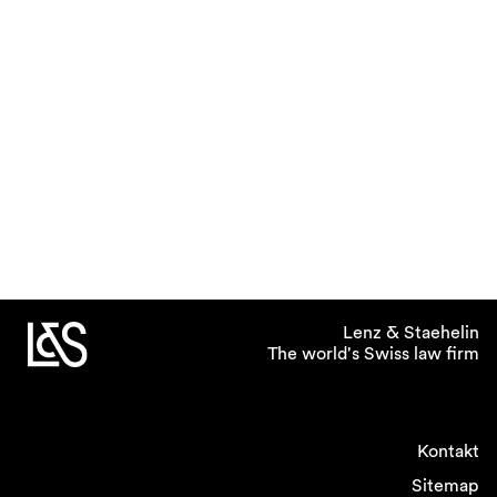
Lenz & Staehelin
The world's Swiss law firm
Kontakt
Sitemap