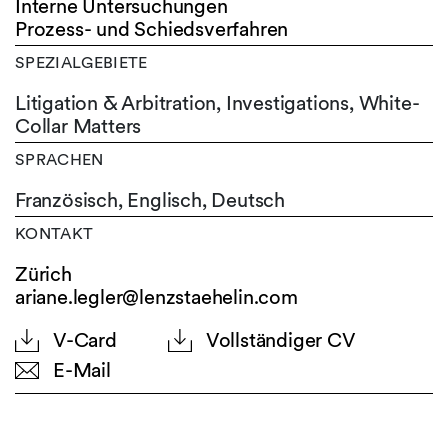
Interne Untersuchungen
Prozess- und Schiedsverfahren
SPEZIALGEBIETE
Litigation & Arbitration, Investigations, White-
Collar Matters
SPRACHEN
Französisch,
Englisch,
Deutsch
KONTAKT
Zürich
ariane.legler@lenzstaehelin.com
V-Card
Vollständiger CV
E-Mail