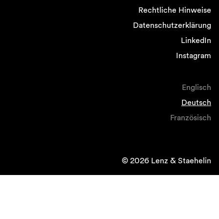
Rechtliche Hinweise
Datenschutzerklärung
LinkedIn
Instagram
Englisch
Deutsch
Französisch
© 2026 Lenz & Staehelin