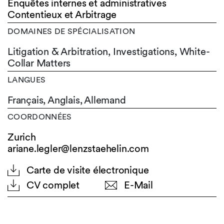
Enquêtes internes et administratives
Contentieux et Arbitrage
DOMAINES DE SPÉCIALISATION
Litigation & Arbitration, Investigations, White-
Collar Matters
LANGUES
Français,
Anglais,
Allemand
COORDONNÉES
Zurich
ariane.legler@lenzstaehelin.com
Carte de visite électronique
CV complet
E-Mail