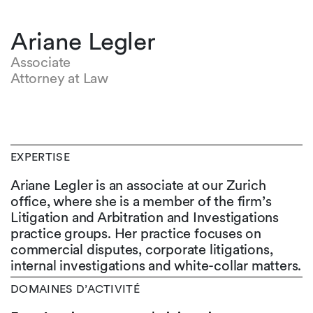
Ariane Legler
Associate
Attorney at Law
EXPERTISE
Ariane Legler is an associate at our Zurich
office, where she is a member of the firm’s
Litigation and Arbitration and Investigations
practice groups. Her practice focuses on
commercial disputes, corporate litigations,
internal investigations and white-collar matters.
DOMAINES D’ACTIVITÉ