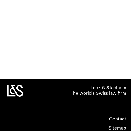
Lenz & Staehelin
The world’s Swiss law firm
Contact
Sitemap