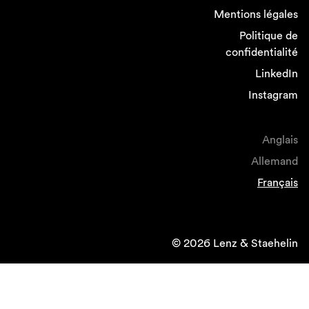
Mentions légales
Politique de
confidentialité
LinkedIn
Instagram
Anglais
Allemand
Français
© 2026 Lenz & Staehelin