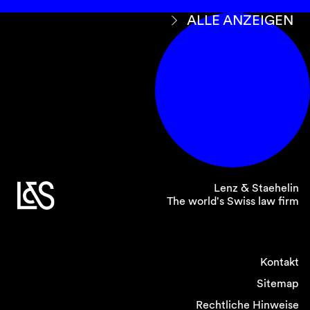
ALLE ANZEIGEN
Lenz & Staehelin
The world's Swiss law firm
Kontakt
Sitemap
Rechtliche Hinweise