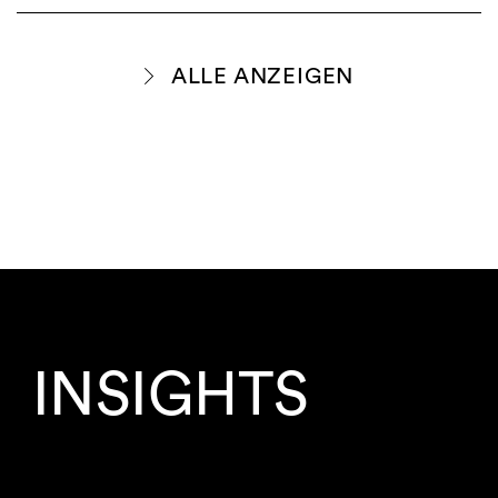
ALLE ANZEIGEN
INSIGHTS