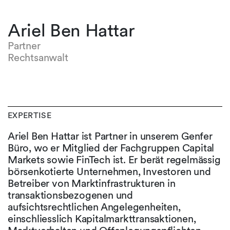
Ariel Ben Hattar
Partner
Rechtsanwalt
EXPERTISE
Ariel Ben Hattar ist Partner in unserem Genfer
Büro, wo er Mitglied der Fachgruppen Capital
Markets sowie FinTech ist. Er berät regelmässig
börsenkotierte Unternehmen, Investoren und
Betreiber von Marktinfrastrukturen in
transaktionsbezogenen und
aufsichtsrechtlichen Angelegenheiten,
einschliesslich Kapitalmarkttransaktionen,