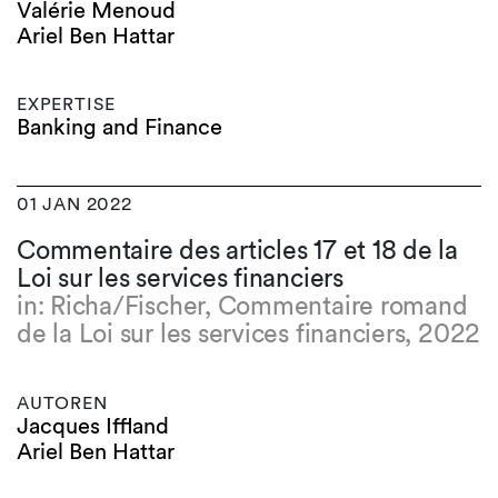
Valérie Menoud
Ariel Ben Hattar
EXPERTISE
Banking and Finance
01 JAN 2022
Commentaire des articles 17 et 18 de la
Loi sur les services financiers
in: Richa/Fischer, Commentaire romand
de la Loi sur les services financiers, 2022
AUTOREN
Jacques Iffland
Ariel Ben Hattar