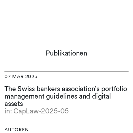
Publikationen
07 MÄR 2025
The Swiss bankers association's portfolio
management guidelines and digital
assets
in: CapLaw-2025-05
AUTOREN