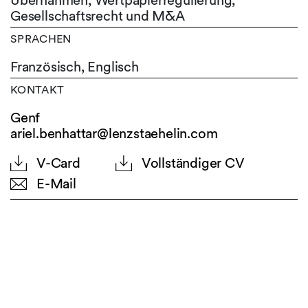
Übernahmen, Wertpapierregulierung,
Gesellschaftsrecht und M&A
SPRACHEN
Französisch,
Englisch
KONTAKT
Genf
ariel.benhattar@lenzstaehelin.com
V-Card
Vollständiger CV
E-Mail