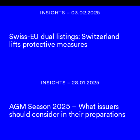
INSIGHTS
–
03.02.2025
Swiss-EU dual listings: Switzerland
lifts protective measures
INSIGHTS
–
28.01.2025
AGM Season 2025 – What issuers
should consider in their preparations