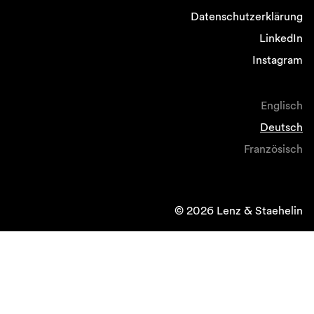
Datenschutzerklärung
LinkedIn
Instagram
Englisch
Deutsch
Französisch
© 2026 Lenz & Staehelin