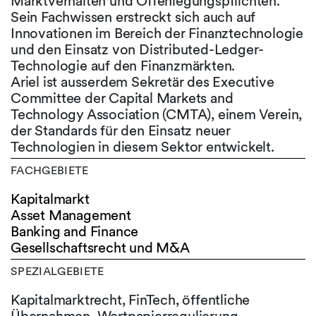
Marktverhalten und Offenlegungspflichten.
Sein Fachwissen erstreckt sich auch auf
Innovationen im Bereich der Finanztechnologie
und den Einsatz von Distributed-Ledger-
Technologie auf den Finanzmärkten.
Ariel ist ausserdem Sekretär des Executive
Committee der Capital Markets and
Technology Association (CMTA), einem Verein,
der Standards für den Einsatz neuer
Technologien in diesem Sektor entwickelt.
FACHGEBIETE
Kapitalmarkt
Asset Management
Banking and Finance
Gesellschaftsrecht und M&A
SPEZIALGEBIETE
Kapitalmarktrecht, FinTech, öffentliche