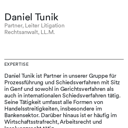
Daniel Tunik
Partner, Leiter Litigation
Rechtsanwalt, LL.M.
EXPERTISE
Daniel Tunik ist Partner in unserer Gruppe für
Prozessführung und Schiedsverfahren mit Sitz
in Genf und sowohl in Gerichtsverfahren als
auch in internationalen Schiedsverfahren tätig.
Seine Tätigkeit umfasst alle Formen von
Handelsstreitigkeiten, insbesondere im
Bankensektor. Darüber hinaus ist er häufig im
Wirtschaftsstrafrecht, Arbeitsrecht und