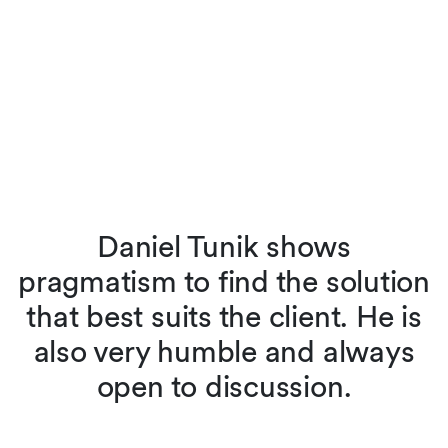
Daniel Tunik shows
pragmatism to find the solution
l
that best suits the client. He is
also very humble and always
open to discussion.