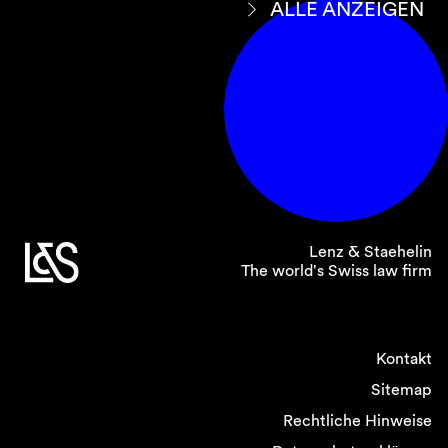
ALLE ANZEIGEN
Lenz & Staehelin
The world's Swiss law firm
Kontakt
Sitemap
Rechtliche Hinweise