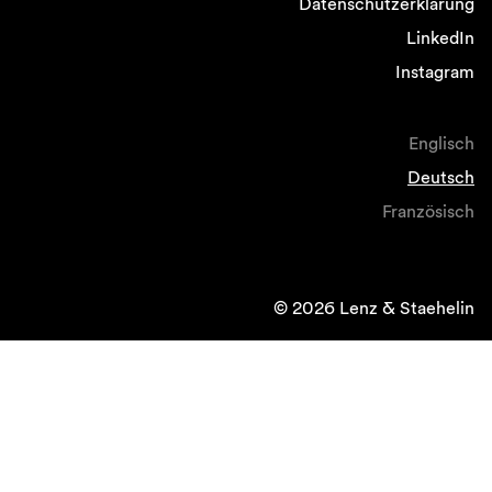
Datenschutzerklärung
LinkedIn
Instagram
Englisch
Deutsch
Französisch
© 2026 Lenz & Staehelin