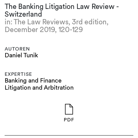
The Banking Litigation Law Review -
Switzerland
in: The Law Reviews, 3rd edition,
December 2019, 120-129
AUTOREN
Daniel Tunik
EXPERTISE
Banking and Finance
Litigation and Arbitration
PDF