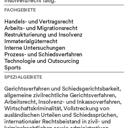
Insolvenzrecht tätig.
FACHGEBIETE
Handels- und Vertragsrecht
Arbeits- und Migrationsrecht
Restrukturierung und Insolvenz
Immaterialgüterrecht
Interne Untersuchungen
Prozess- und Schiedsverfahren
Technologie und Outsourcing
Sports
SPEZIALGEBIETE
Gerichtsverfahren und Schiedsgerichtsbarkeit,
allgemeine zivilrechtliche Gerichtsverfahren,
Arbeitsrecht, Insolvenz- und Inkassoverfahren,
Wirtschaftskriminalität, Vollstreckung von
ausländischen Urteilen und Schiedssprüchen,
internationaler Rechtsbeistand in zivil- und