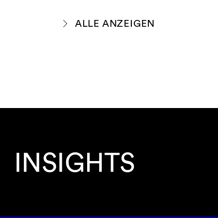
ALLE ANZEIGEN
INSIGHTS