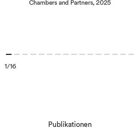
Chambers and Partners, 2025
1/16
Publikationen