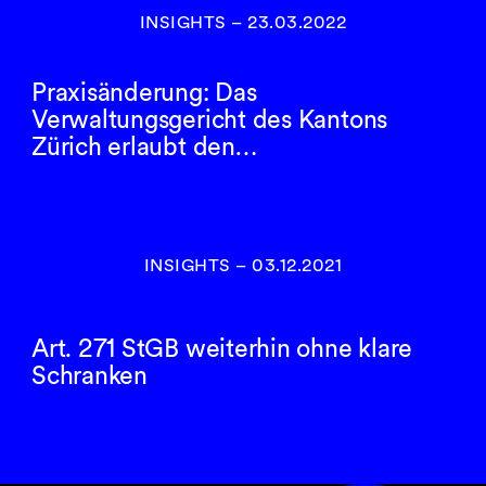
INSIGHTS
–
23.03.2022
Praxisänderung: Das
Verwaltungsgericht des Kantons
Zürich erlaubt den…
INSIGHTS
–
03.12.2021
Art. 271 StGB weiterhin ohne klare
Schranken