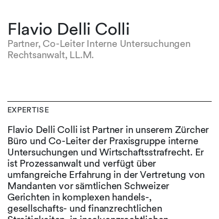
Flavio Delli Colli
Partner, Co-Leiter Interne Untersuchungen
Rechtsanwalt, LL.M.
EXPERTISE
Flavio Delli Colli ist Partner in unserem Zürcher
Büro und Co-Leiter der Praxisgruppe interne
Untersuchungen und Wirtschaftsstrafrecht. Er
ist Prozessanwalt und verfügt über
umfangreiche Erfahrung in der Vertretung von
Mandanten vor sämtlichen Schweizer
Gerichten in komplexen handels-,
gesellschafts- und finanzrechtlichen