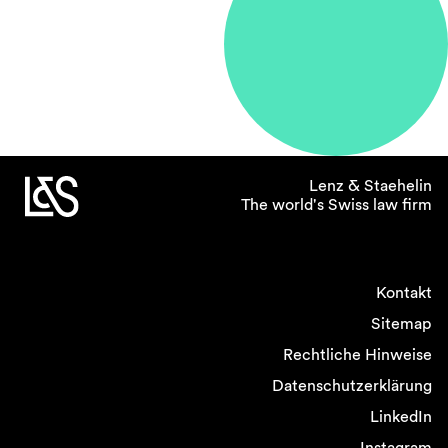
Lenz & Staehelin
The world's Swiss law firm
Kontakt
Sitemap
Rechtliche Hinweise
Datenschutzerklärung
LinkedIn
Instagram