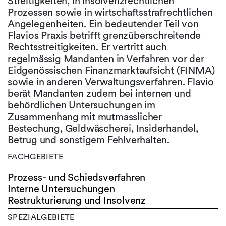
Streitigkeiten, in insolvenzrechtlichen
Prozessen sowie in wirtschaftsstrafrechtlichen
Angelegenheiten. Ein bedeutender Teil von
Flavios Praxis betrifft grenzüberschreitende
Rechtsstreitigkeiten. Er vertritt auch
regelmässig Mandanten in Verfahren vor der
Eidgenössischen Finanzmarktaufsicht (FINMA)
sowie in anderen Verwaltungsverfahren. Flavio
berät Mandanten zudem bei internen und
behördlichen Untersuchungen im
Zusammenhang mit mutmasslicher
Bestechung, Geldwäscherei, Insiderhandel,
Betrug und sonstigem Fehlverhalten.
FACHGEBIETE
Prozess- und Schiedsverfahren
Interne Untersuchungen
Restrukturierung und Insolvenz
SPEZIALGEBIETE