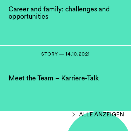
Career and family: challenges and
opportunities
STORY — 14.10.2021
Meet the Team – Karriere-Talk
ALLE ANZEIGEN