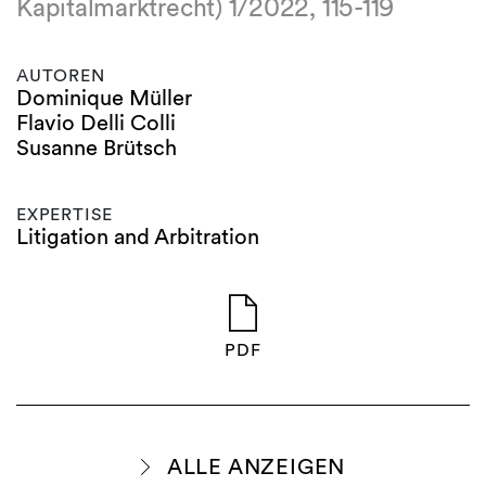
Kapitalmarktrecht) 1/2022, 115-119
AUTOREN
Dominique Müller
Flavio Delli Colli
Susanne Brütsch
EXPERTISE
Litigation and Arbitration
PDF
ALLE ANZEIGEN