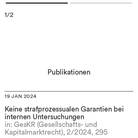
1/2
Publikationen
19 JAN 2024
Keine strafprozessualen Garantien bei
internen Untersuchungen
in: GesKR (Gesellschafts- und
Kapitalmarktrecht), 2/2024, 295