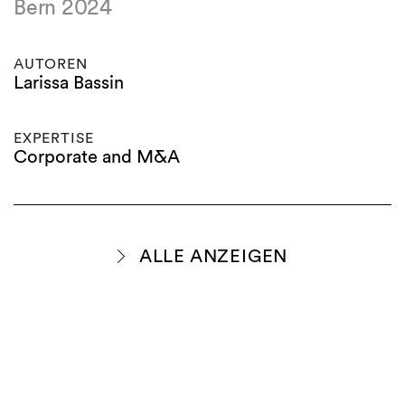
Bern 2024
AUTOREN
Larissa Bassin
EXPERTISE
Corporate and M&A
ALLE ANZEIGEN