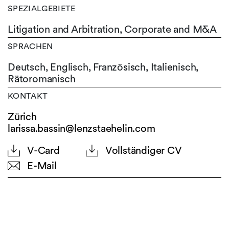
SPEZIALGEBIETE
Litigation and Arbitration, Corporate and M&A
SPRACHEN
Deutsch,
Englisch,
Französisch,
Italienisch,
Rätoromanisch
KONTAKT
Zürich
larissa.bassin@lenzstaehelin.com
V-Card
Vollständiger CV
E-Mail