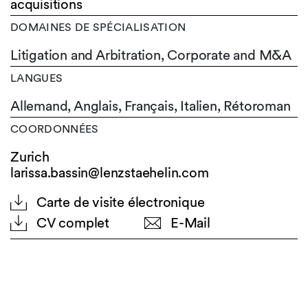
acquisitions
DOMAINES DE SPÉCIALISATION
Litigation and Arbitration, Corporate and M&A
LANGUES
Allemand,
Anglais,
Français,
Italien,
Rétoroman
COORDONNÉES
Zurich
larissa.bassin@lenzstaehelin.com
Carte de visite électronique
CV complet
E-Mail