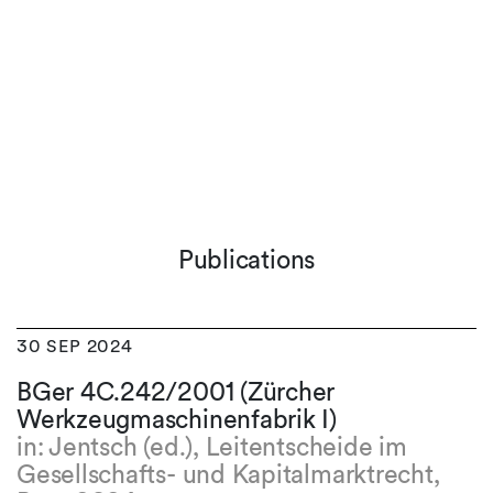
Publications
30 SEP 2024
BGer 4C.242/2001 (Zürcher
Werkzeugmaschinenfabrik I)
in: Jentsch (ed.), Leitentscheide im
Gesellschafts- und Kapitalmarktrecht,