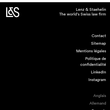
Lenz & Staehelin
The world’s Swiss law firm
Contact
Sitemap
Mentions légales
Politique de
confidentialité
LinkedIn
Instagram
Anglais
Allemand