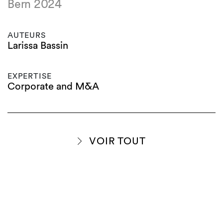
Bern 2024
AUTEURS
Larissa Bassin
EXPERTISE
Corporate and M&A
VOIR TOUT