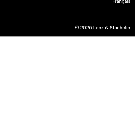
Français
© 2026 Lenz & Staehelin