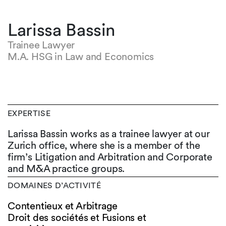
Larissa Bassin
Trainee Lawyer
M.A. HSG in Law and Economics
EXPERTISE
Larissa Bassin works as a trainee lawyer at our
Zurich office, where she is a member of the
firm’s Litigation and Arbitration and Corporate
and M&A practice groups.
DOMAINES D’ACTIVITÉ
Contentieux et Arbitrage
Droit des sociétés et Fusions et