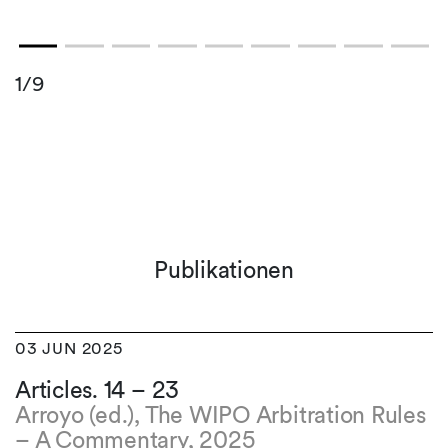
1/9
Publikationen
03 JUN 2025
Articles. 14 – 23
Arroyo (ed.), The WIPO Arbitration Rules
– A Commentary, 2025