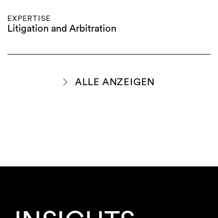
EXPERTISE
Litigation and Arbitration
ALLE ANZEIGEN