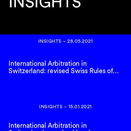
INSIGHTS
INSIGHTS
–
28.05.2021
International Arbitration in
Switzerland: revised Swiss Rules of…
INSIGHTS
–
15.01.2021
International Arbitration in