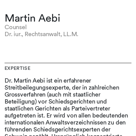
Martin Aebi
Counsel
Dr. iur., Rechtsanwalt, LL.M.
EXPERTISE
Dr. Martin Aebi ist ein erfahrener
Streitbeilegungsexperte, der in zahlreichen
Grossverfahren (auch mit staatlicher
Beteiligung) vor Schiedsgerichten und
staatlichen Gerichten als Parteivertreter
aufgetreten ist. Er wird von allen bedeutenden
internationalen Anwaltsverzeichnissen zu den
führenden Schiedsgerichtsexperten der