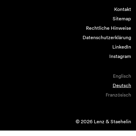
Kontakt
Sitemap
Rechtliche Hinweise
Datenschutzerklärung
LinkedIn
Instagram
Englisch
Deutsch
Französisch
© 2026 Lenz & Staehelin