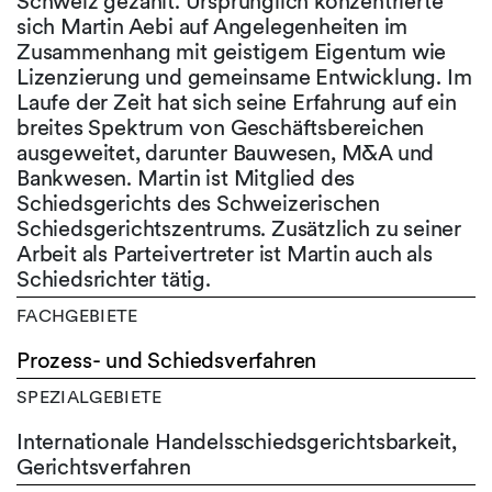
Schweiz gezählt. Ursprünglich konzentrierte
sich Martin Aebi auf Angelegenheiten im
Zusammenhang mit geistigem Eigentum wie
Lizenzierung und gemeinsame Entwicklung. Im
Laufe der Zeit hat sich seine Erfahrung auf ein
breites Spektrum von Geschäftsbereichen
ausgeweitet, darunter Bauwesen, M&A und
Bankwesen. Martin ist Mitglied des
Schiedsgerichts des Schweizerischen
Schiedsgerichtszentrums. Zusätzlich zu seiner
Arbeit als Parteivertreter ist Martin auch als
Schiedsrichter tätig.
FACHGEBIETE
Prozess- und Schiedsverfahren
SPEZIALGEBIETE
Internationale Handelsschiedsgerichtsbarkeit,
Gerichtsverfahren