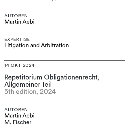
AUTOREN
Martin Aebi
EXPERTISE
Litigation and Arbitration
14 OKT 2024
Repetitorium Obligationenrecht,
Allgemeiner Teil
5th edition, 2024
AUTOREN
Martin Aebi
M. Fischer