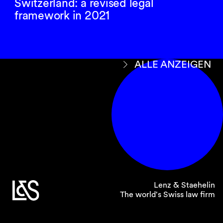
Switzerland: a revised legal
framework in 2021
ALLE ANZEIGEN
Lenz & Staehelin
The world's Swiss law firm