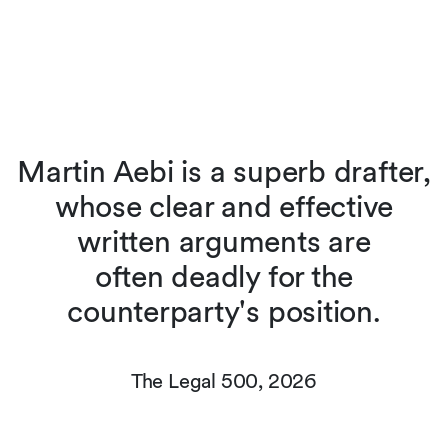
Martin Aebi is a superb drafter,
l
whose clear and effective
written arguments are
often deadly for the
counterparty's position.
The Legal 500, 2026