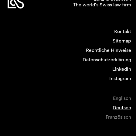
The world's Swiss law firm
Kontakt
Sitemap
Rechtliche Hinweise
Datenschutzerklärung
LinkedIn
Instagram
Englisch
Deutsch
Französisch