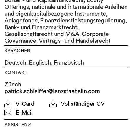
Börsen- und Kapitalmarktrecht, Equity
Offerings, nationale und internationale Anleihen
und eigenkapitalbezogene Instrumente,
Anlagefonds, Finanzdienstleistungsregulierung,
Bank- und Finanzmarktrecht,
Gesellschaftsrecht und M&A, Corporate
Governance, Vertrags- und Handelsrecht
SPRACHEN
Deutsch,
Englisch,
Französisch
KONTAKT
Zürich
patrick.schleiffer@lenzstaehelin.com
V-Card
Vollständiger CV
E-Mail
ASSISTENZ