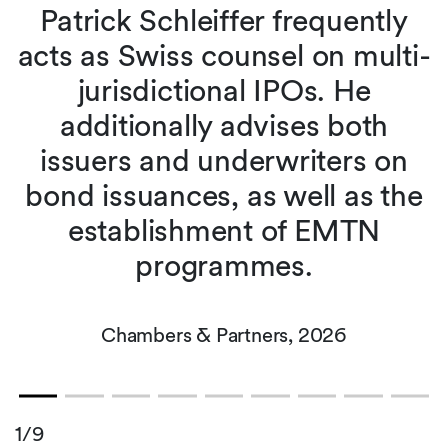
Patrick Schleiffer frequently
acts as Swiss counsel on multi-
jurisdictional IPOs. He
additionally advises both
issuers and underwriters on
bond issuances, as well as the
establishment of EMTN
programmes.
Chambers & Partners, 2026
1/9