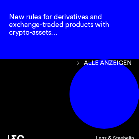
New rules for derivatives and
exchange-traded products with
crypto-assets…
ALLE ANZEIGEN
Lenz & Staehelin