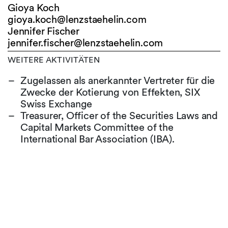
Gioya Koch
gioya.koch@
lenzstaehelin.com
Jennifer Fischer
jennifer.fischer@
lenzstaehelin.com
WEITERE AKTIVITÄTEN
Zugelassen als anerkannter Vertreter für die
Zwecke der Kotierung von Effekten, SIX
Swiss Exchange
Treasurer, Officer of the Securities Laws and
Capital Markets Committee of the
International Bar Association (IBA).