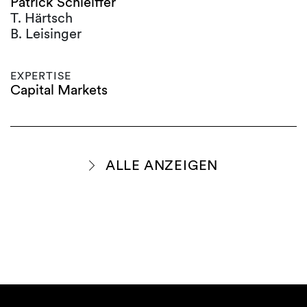
Patrick Schleiffer
T. Härtsch
B. Leisinger
EXPERTISE
Capital Markets
ALLE ANZEIGEN