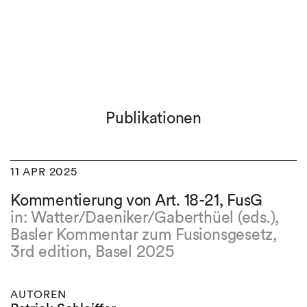
Publikationen
11 APR 2025
Kommentierung von Art. 18-21, FusG
in: Watter/Daeniker/Gaberthüel (eds.),
Basler Kommentar zum Fusionsgesetz,
3rd edition, Basel 2025
AUTOREN