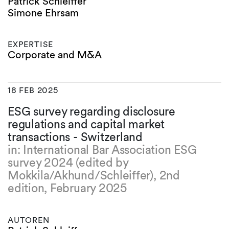
Patrick Schleiffer
Simone Ehrsam
EXPERTISE
Corporate and M&A
18 FEB 2025
ESG survey regarding disclosure
regulations and capital market
transactions - Switzerland
in: International Bar Association ESG
survey 2024 (edited by
Mokkila/Akhund/Schleiffer), 2nd
edition, February 2025
AUTOREN