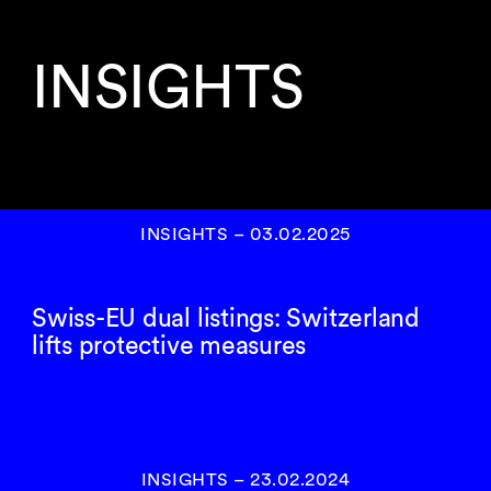
INSIGHTS
INSIGHTS
–
03.02.2025
Swiss-EU dual listings: Switzerland
lifts protective measures
INSIGHTS
–
23.02.2024