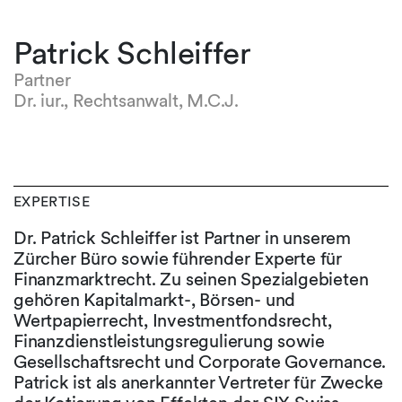
Patrick Schleiffer
Partner
Dr. iur., Rechtsanwalt, M.C.J.
EXPERTISE
Dr. Patrick Schleiffer ist Partner in unserem
Zürcher Büro sowie führender Experte für
Finanzmarktrecht. Zu seinen Spezialgebieten
gehören Kapitalmarkt-, Börsen- und
Wertpapierrecht, Investmentfondsrecht,
Finanzdienstleistungsregulierung sowie
Gesellschaftsrecht und Corporate Governance.
Patrick ist als anerkannter Vertreter für Zwecke