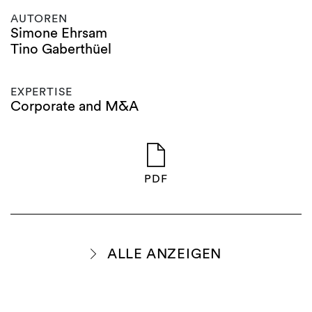
AUTOREN
Simone Ehrsam
Tino Gaberthüel
EXPERTISE
Corporate and M&A
PDF
ALLE ANZEIGEN