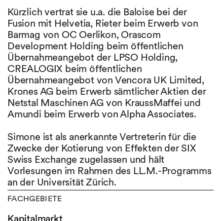
Kürzlich vertrat sie u.a. die Baloise bei der
Fusion mit Helvetia, Rieter beim Erwerb von
Barmag von OC Oerlikon, Orascom
Development Holding beim öffentlichen
Übernahmeangebot der LPSO Holding,
CREALOGIX beim öffentlichen
Übernahmeangebot von Vencora UK Limited,
Krones AG beim Erwerb sämtlicher Aktien der
Netstal Maschinen AG von KraussMaffei und
Amundi beim Erwerb von Alpha Associates.
Simone ist als anerkannte Vertreterin für die
Zwecke der Kotierung von Effekten der SIX
Swiss Exchange zugelassen und hält
Vorlesungen im Rahmen des LL.M.-Programms
an der Universität Zürich.
FACHGEBIETE
Kapitalmarkt