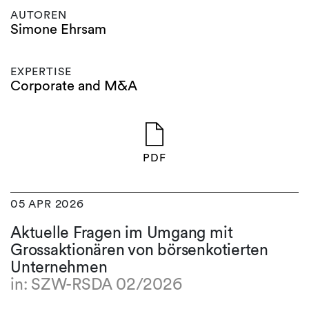
AUTOREN
Simone Ehrsam
EXPERTISE
Corporate and M&A
PDF
05 APR 2026
Aktuelle Fragen im Umgang mit
Grossaktionären von börsenkotierten
Unternehmen
in: SZW-RSDA 02/2026