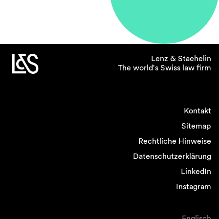
Lenz & Staehelin
The world's Swiss law firm
Kontakt
Sitemap
Rechtliche Hinweise
Datenschutzerklärung
LinkedIn
Instagram
Englisch