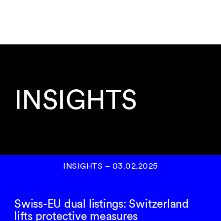
INSIGHTS
INSIGHTS
–
03.02.2025
Swiss-EU dual listings: Switzerland
lifts protective measures