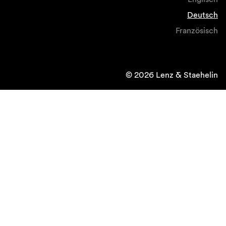
Deutsch
Französisch
© 2026 Lenz & Staehelin