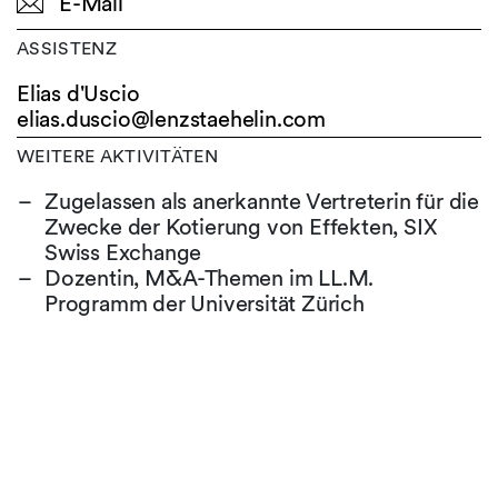
E-Mail
ASSISTENZ
Elias d'Uscio
elias.duscio@
lenzstaehelin.com
WEITERE AKTIVITÄTEN
Zugelassen als anerkannte Vertreterin für die
Zwecke der Kotierung von Effekten, SIX
Swiss Exchange
Dozentin, M&A-Themen im LL.M.
Programm der Universität Zürich