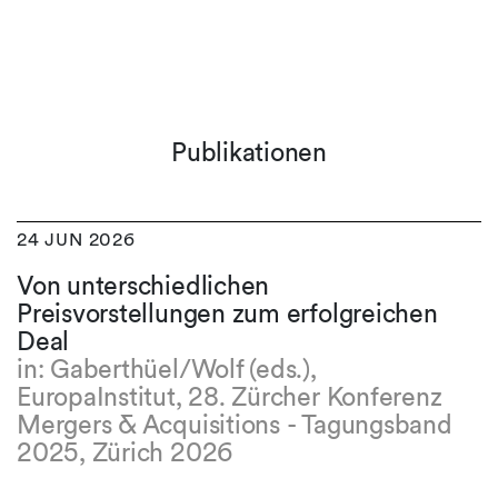
Publikationen
24 JUN 2026
Von unterschiedlichen
Preisvorstellungen zum erfolgreichen
Deal
in: Gaberthüel/Wolf (eds.),
EuropaInstitut, 28. Zürcher Konferenz
Mergers & Acquisitions - Tagungsband
2025, Zürich 2026