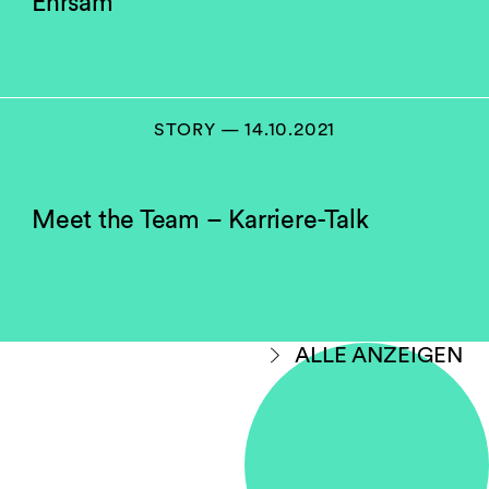
Ehrsam
STORY — 14.10.2021
Meet the Team – Karriere-Talk
ALLE ANZEIGEN