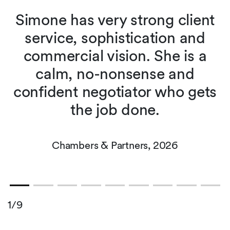
Simone has very strong client
service, sophistication and
d
commercial vision. She is a
calm, no-nonsense and
confident negotiator who gets
the job done.
Chambers & Partners, 2026
1/9