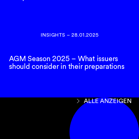
INSIGHTS
–
28.01.2025
AGM Season 2025 – What issuers
should consider in their preparations
ALLE ANZEIGEN