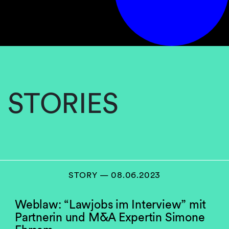
STORIES
STORY — 08.06.2023
Weblaw: “Lawjobs im Interview” mit
Partnerin und M&A Expertin Simone