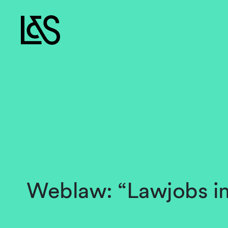
Weblaw: “Lawjobs im