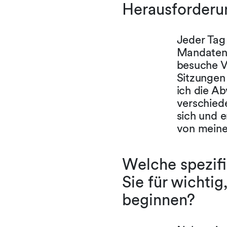
Herausforderun
Jeder Tag 
Mandaten.
besuche V
Sitzungen
ich die Ab
verschied
sich und e
von meine
Welche spezifi
Sie für wichtig
beginnen?