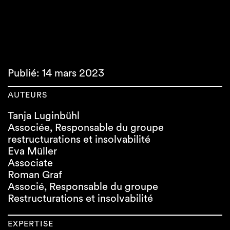
Publié: 14 mars 2023
AUTEURS
Tanja Luginbühl
Associée, Responsable du groupe
restructurations et insolvabilité
Eva Müller
Associate
Roman Graf
Associé, Responsable du groupe
Restructurations et insolvabilité
EXPERTISE