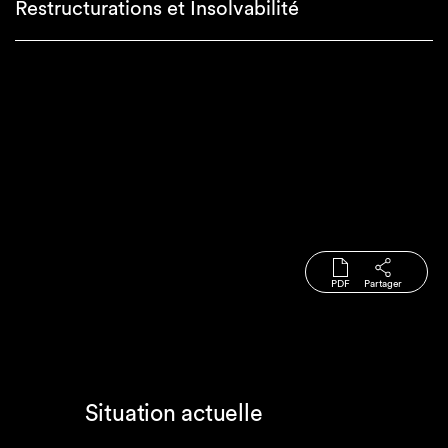
Restructurations et Insolvabilité
PDF
Partager
Situation actuelle