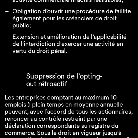
Obligation d’ouvrir une procédure de faillite
également pour les créanciers de droit
public;
Extension et amélioration de l’applicabilité
de l’interdiction d’exercer une activité en
vertu du droit pénal.
Suppression de l’opting-
out rétroactif
Les entreprises comptant au maximum 10
emplois à plein temps en moyenne annuelle
peuvent, avec l’accord de tous les actionnaires,
renoncer au contrôle restreint par une
déclaration correspondante au registre du
commerce. Sous le droit en vigueur jusqu’à