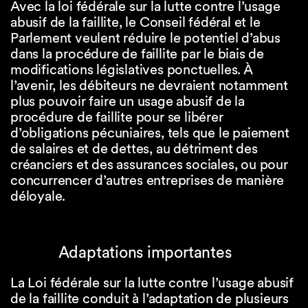
Avec la loi fédérale sur la lutte contre l’usage
abusif de la faillite, le Conseil fédéral et le
Parlement veulent réduire le potentiel d’abus
dans la procédure de faillite par le biais de
modifications législatives ponctuelles. À
l’avenir, les débiteurs ne devraient notamment
plus pouvoir faire un usage abusif de la
procédure de faillite pour se libérer
d’obligations pécuniaires, tels que le paiement
de salaires et de dettes, au détriment des
créanciers et des assurances sociales, ou pour
concurrencer d’autres entreprises de manière
déloyale.
Adaptations importantes
La Loi fédérale sur la lutte contre l’usage abusif
de la faillite conduit à l’adaptation de plusieurs