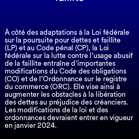
À côté des adaptations à la Loi fédérale
sur la poursuite pour dettes et faillite
(LP) et au Code pénal (CP), la Loi
fédérale sur la lutte contre l’usage abusif
de la faillite entraîne d’importantes
modifications du Code des obligations
(CO) et de l’Ordonnance sur le registre
du commerce (ORC). Elle vise ainsi à
augmenter les obstacles à la libération
des dettes au préjudice des créanciers.
Les modifications de la loi et des
ordonnances devraient entrer en vigueur
en janvier 2024.