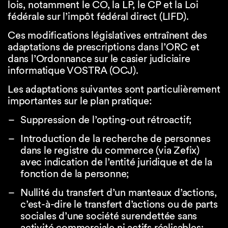
lois, notamment le CO, la LP, le CP et la Loi
fédérale sur l’impôt fédéral direct (LIFD).
Ces modifications législatives entraînent des
adaptations de prescriptions dans l’ORC et
dans l’Ordonnance sur le casier judiciaire
informatique VOSTRA (OCJ).
Les adaptations suivantes sont particulièrement
importantes sur le plan pratique:
Suppression de l’opting-out rétroactif;
Introduction de la recherche de personnes
dans le registre du commerce (via Zefix)
avec indication de l’entité juridique et de la
fonction de la personne;
Nullité du transfert d’un manteaux d’actions,
c’est-à-dire le transfert d’actions ou de parts
sociales d’une société surendettée sans
activité commerciale ni actifs réalisables;