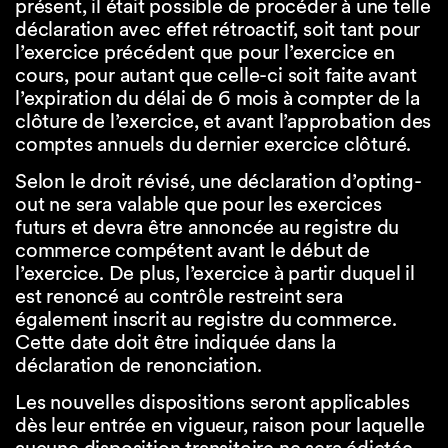
présent, il était possible de procéder à une telle
déclaration avec effet rétroactif, soit tant pour
l’exercice précédent que pour l’exercice en
cours, pour autant que celle-ci soit faite avant
l’expiration du délai de 6 mois à compter de la
clôture de l’exercice, et avant l’approbation des
comptes annuels du dernier exercice clôturé.
Selon le droit révisé, une déclaration d’opting-
out ne sera valable que pour les exercices
futurs et devra être annoncée au registre du
commerce compétent avant le début de
l’exercice. De plus, l’exercice à partir duquel il
est renoncé au contrôle restreint sera
également inscrit au registre du commerce.
Cette date doit être indiquée dans la
déclaration de renonciation.
Les nouvelles dispositions seront applicables
dès leur entrée en vigueur, raison pour laquelle