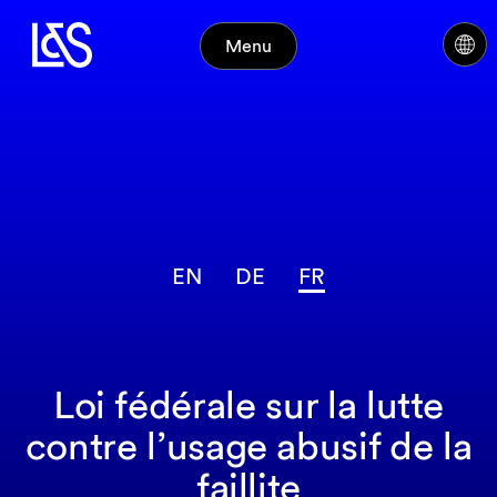
Menu
EN
DE
FR
Loi fédérale sur la lutte
contre l’usage abusif de la
faillite