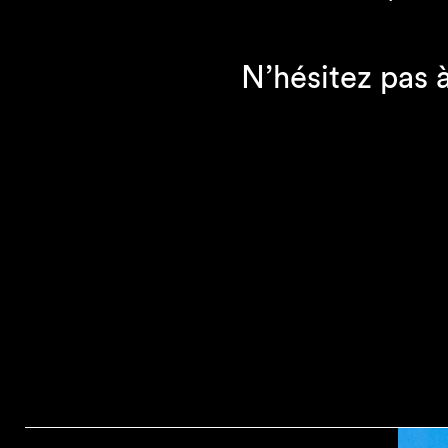
N’hésitez pas 