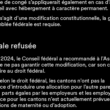
ce de congé s’appliquerait également en cas d
eil avec hébergement à caractère permanent.
’agit d’une modification constitutionnelle, la 
blée fédérale est requise.
ale refusée
 2024, le Conseil fédéral a recommandé à l’A
e ne pas garantir cette modification, car son 
ire au droit fédéral.
selon le droit fédéral, les cantons n’ont pas la
 d’introduire une allocation pour l’autre pare
 parts égales par les employeurs et les emplo
e pour les cantons n’est actuellement prévue
tions de maternité ou d’adoption.