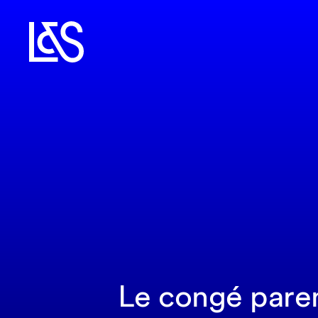
Le congé paren