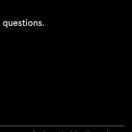
 questions.