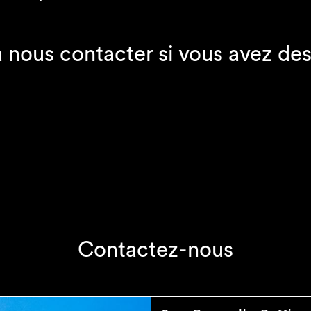
à nous contacter si vous avez des
Contactez-nous