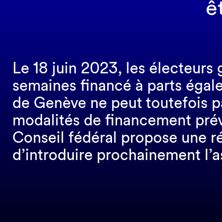
ê
Le 18 juin 2023, les électeurs
semaines financé à parts égale
de Genève ne peut toutefois pa
modalités de financement prévu
Conseil fédéral propose une ré
d’introduire prochainement l’a