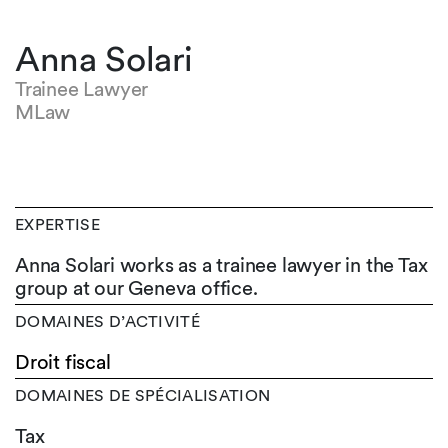
Anna Solari
Trainee Lawyer
MLaw
EXPERTISE
Anna Solari works as a trainee lawyer in the Tax
group at our Geneva office.
DOMAINES D’ACTIVITÉ
Droit fiscal
DOMAINES DE SPÉCIALISATION
Tax