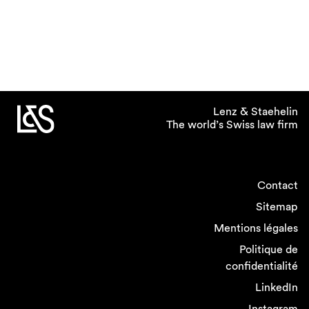
Lenz & Staehelin
The world’s Swiss law firm
Contact
Sitemap
Mentions légales
Politique de
confidentialité
LinkedIn
Instagram