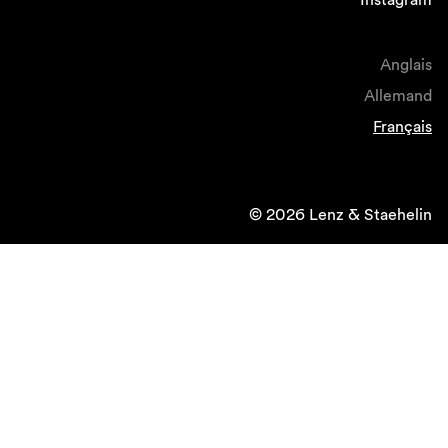
Anglais
Allemand
Français
© 2026 Lenz & Staehelin