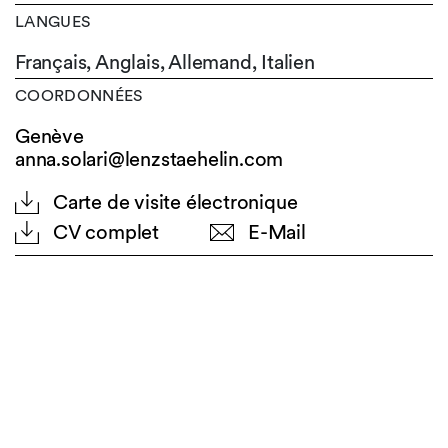
LANGUES
Français,
Anglais,
Allemand,
Italien
COORDONNÉES
Genève
anna.solari@lenzstaehelin.com
Carte de visite électronique
CV complet
E-Mail