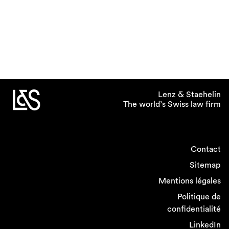
Lenz & Staehelin
The world’s Swiss law firm
Contact
Sitemap
Mentions légales
Politique de
confidentialité
LinkedIn