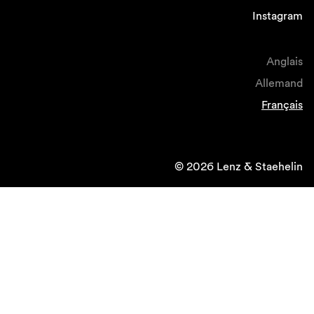
Instagram
Anglais
Allemand
Français
© 2026 Lenz & Staehelin