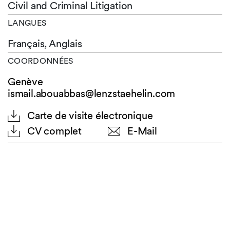
Civil and Criminal Litigation
LANGUES
Français,
Anglais
COORDONNÉES
Genève
ismail.abouabbas@lenzstaehelin.com
Carte de visite électronique
CV complet
E-Mail