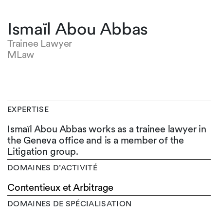
Ismaïl Abou Abbas
Trainee Lawyer
MLaw
EXPERTISE
Ismaïl Abou Abbas works as a trainee lawyer in
the Geneva office and is a member of the
Litigation group.
DOMAINES D’ACTIVITÉ
Contentieux et Arbitrage
DOMAINES DE SPÉCIALISATION