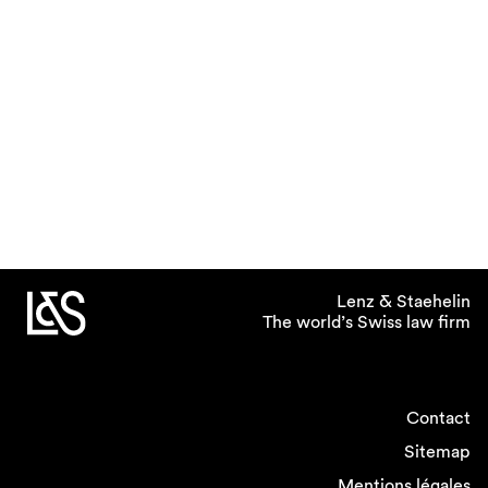
Lenz & Staehelin
The world’s Swiss law firm
Contact
Sitemap
Mentions légales