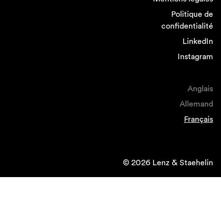
Politique de
confidentialité
LinkedIn
Instagram
Anglais
Allemand
Français
© 2026 Lenz & Staehelin