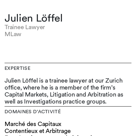
Julien Löffel
Trainee Lawyer
MLaw
EXPERTISE
Julien Löffel is a trainee lawyer at our Zurich
office, where he is a member of the firm’s
Capital Markets, Litigation and Arbitration as
well as Investigations practice groups.
DOMAINES D’ACTIVITÉ
Marché des Capitaux
Contentieux et Arbitrage