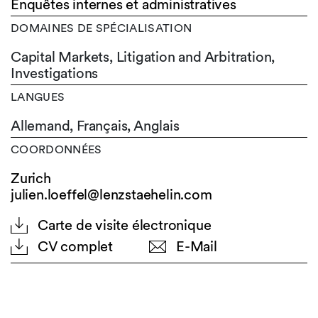
Enquêtes internes et administratives
DOMAINES DE SPÉCIALISATION
Capital Markets, Litigation and Arbitration,
Investigations
LANGUES
Allemand,
Français,
Anglais
COORDONNÉES
Zurich
julien.loeffel@lenzstaehelin.com
Carte de visite électronique
CV complet
E-Mail