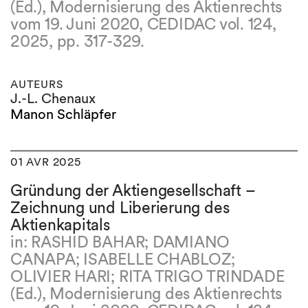
(Ed.), Modernisierung des Aktienrechts
vom 19. Juni 2020, CEDIDAC vol. 124,
2025, pp. 317-329.
AUTEURS
J.-L. Chenaux
Manon Schläpfer
01 AVR 2025
Gründung der Aktiengesellschaft –
Zeichnung und Liberierung des
Aktienkapitals
in: RASHID BAHAR; DAMIANO
CANAPA; ISABELLE CHABLOZ;
OLIVIER HARI; RITA TRIGO TRINDADE
(Ed.), Modernisierung des Aktienrechts