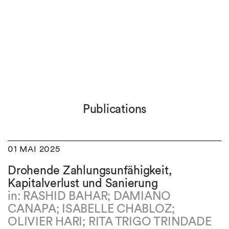
Publications
01 MAI 2025
Drohende Zahlungsunfähigkeit,
Kapitalverlust und Sanierung
in: RASHID BAHAR; DAMIANO
CANAPA; ISABELLE CHABLOZ;
OLIVIER HARI; RITA TRIGO TRINDADE