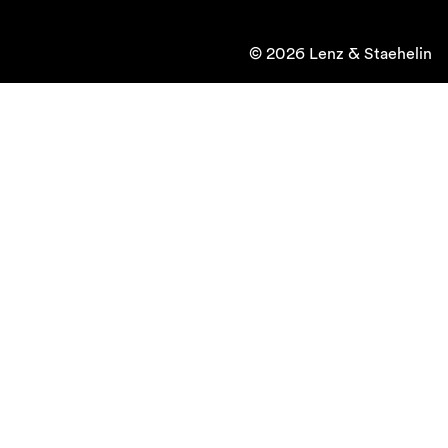
© 2026 Lenz & Staehelin