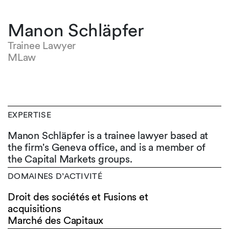
Manon Schläpfer
Trainee Lawyer
MLaw
EXPERTISE
Manon Schläpfer is a trainee lawyer based at
the firm's Geneva office, and is a member of
the Capital Markets groups.
DOMAINES D’ACTIVITÉ
Droit des sociétés et Fusions et
acquisitions
Marché des Capitaux