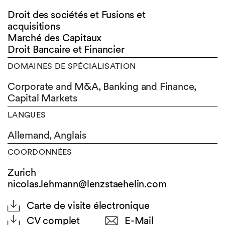
Droit des sociétés et Fusions et
acquisitions
Marché des Capitaux
Droit Bancaire et Financier
DOMAINES DE SPÉCIALISATION
Corporate and M&A, Banking and Finance,
Capital Markets
LANGUES
Allemand,
Anglais
COORDONNÉES
Zurich
nicolas.lehmann@lenzstaehelin.com
Carte de visite électronique
CV complet
E-Mail