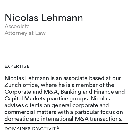
Nicolas Lehmann
Associate
Attorney at Law
EXPERTISE
Nicolas Lehmann is an associate based at our
Zurich office, where he is a member of the
Corporate and M&A, Banking and Finance and
Capital Markets practice groups. Nicolas
advises clients on general corporate and
commercial matters with a particular focus on
domestic and international M&A transactions.
DOMAINES D’ACTIVITÉ