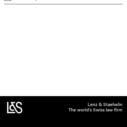
Lenz & Staehelin
The world’s Swiss law firm