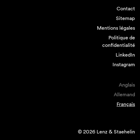
Contact
Sitemap
Mentions légales
Politique de
confidentialité
LinkedIn
Instagram
Anglais
Allemand
Français
© 2026 Lenz & Staehelin