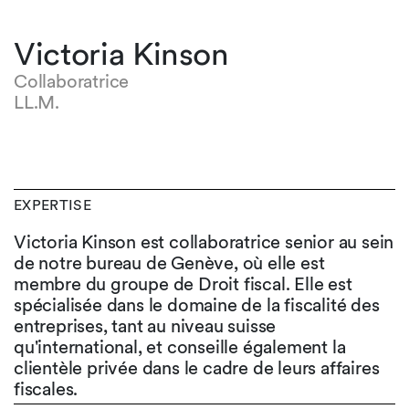
Victoria Kinson
Collaboratrice
LL.M.
EXPERTISE
Victoria Kinson est collaboratrice senior au sein
de notre bureau de Genève, où elle est
membre du groupe de Droit fiscal. Elle est
spécialisée dans le domaine de la fiscalité des
entreprises, tant au niveau suisse
qu'international, et conseille également la
clientèle privée dans le cadre de leurs affaires
fiscales.