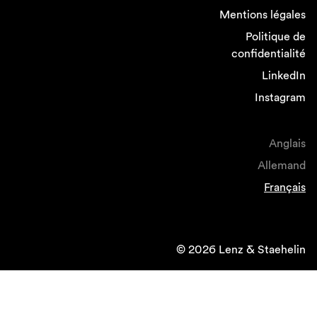
Mentions légales
Politique de
confidentialité
LinkedIn
Instagram
Anglais
Allemand
Français
© 2026 Lenz & Staehelin