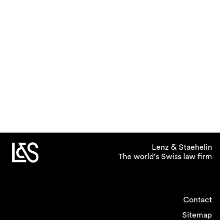
Lenz & Staehelin
The world’s Swiss law firm
Contact
Sitemap