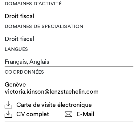
DOMAINES D’ACTIVITÉ
Droit fiscal
DOMAINES DE SPÉCIALISATION
Droit fiscal
LANGUES
Français,
Anglais
COORDONNÉES
Genève
victoria.kinson@lenzstaehelin.com
Carte de visite électronique
CV complet
E-Mail