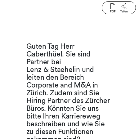
PDF
Teilen
Guten Tag Herr
Gaberthüel. Sie sind
Partner bei
Lenz & Staehelin und
leiten den Bereich
Corporate and M&A in
Zürich. Zudem sind Sie
Hiring Partner des Zürcher
Büros. Könnten Sie uns
bitte Ihren Karriereweg
beschreiben und wie Sie
zu diesen Funktionen