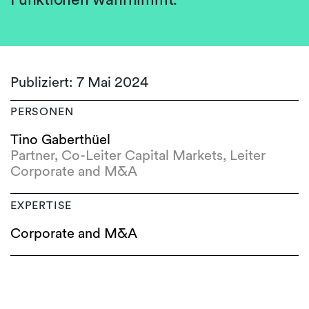
Publiziert: 7 Mai 2024
PERSONEN
Tino Gaberthüel
Partner, Co-Leiter Capital Markets, Leiter
Corporate and M&A
EXPERTISE
Corporate and M&A