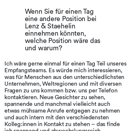
Wenn Sie für einen Tag
eine andere Position bei
Lenz & Staehelin
einnehmen könnten,
welche Position wäre das
und warum?
Ich wäre gerne einmal für einen Tag Teil unseres
Empfangsteams. Es würde mich interessieren,
was für Menschen aus den unterschiedlichsten
Unternehmen, Weltregionen und mit diversen
Fragen zu uns kommen bzw. uns per Telefon
kontaktieren. Neue Gesichter zu sehen,
spannende und manchmal vielleicht auch
etwas mühsame Anrufe entgegen zu nehmen
und auch intern mit den verschiedensten
Kolleg:innen in Kontakt zu stehen – das finde
ich spannend und abwechslungsreich.