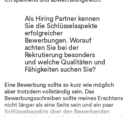
Als Hiring Partner kennen
Sie die Schlüsselaspekte
erfolgreicher
Bewerbungen. Worauf
achten Sie bei der
Rekrutierung besonders
und welche Qualitäten und
Fähigkeiten suchen Sie?
Eine Bewerbung sollte so kurz wie möglich
aber trotzdem vollständig sein. Das
Bewerbungsschreiben sollte meines Erachtens
nicht länger als eine Seite sein und ein paar
Schlüsselaspekte über den Bewerbenden
hervorstreichen. Natürlich schaue ich auch auf
die Noten und erwarte eine möglichst solide