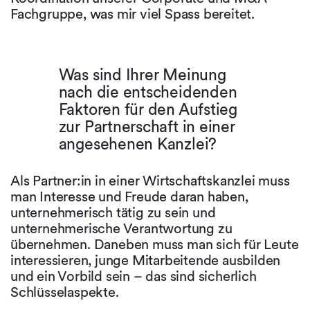
Fachgruppe, was mir viel Spass bereitet.
Was sind Ihrer Meinung
nach die entscheidenden
Faktoren für den Aufstieg
zur Partnerschaft in einer
angesehenen Kanzlei?
Als Partner:in in einer Wirtschaftskanzlei muss
man Interesse und Freude daran haben,
unternehmerisch tätig zu sein und
unternehmerische Verantwortung zu
übernehmen. Daneben muss man sich für Leute
interessieren, junge Mitarbeitende ausbilden
und ein Vorbild sein – das sind sicherlich
Schlüsselaspekte.