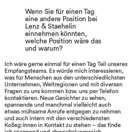
Wenn Sie für einen Tag
eine andere Position bei
Lenz & Staehelin
einnehmen könnten,
welche Position wäre das
und warum?
Ich wäre gerne einmal für einen Tag Teil unseres
Empfangsteams. Es würde mich interessieren,
was für Menschen aus den unterschiedlichsten
Unternehmen, Weltregionen und mit diversen
Fragen zu uns kommen bzw. uns per Telefon
kontaktieren. Neue Gesichter zu sehen,
spannende und manchmal vielleicht auch
etwas mühsame Anrufe entgegen zu nehmen
und auch intern mit den verschiedensten
Kolleg:innen in Kontakt zu stehen – das finde
ich spannend und abwechslungsreich.