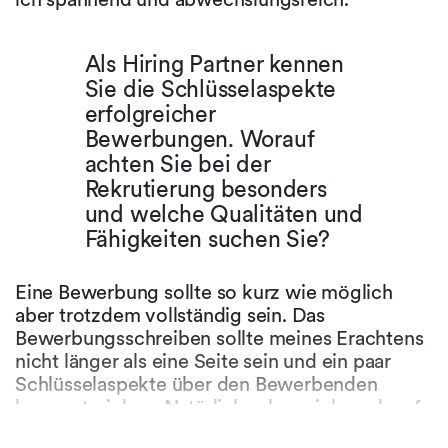
Als Hiring Partner kennen
Sie die Schlüsselaspekte
erfolgreicher
Bewerbungen. Worauf
achten Sie bei der
Rekrutierung besonders
und welche Qualitäten und
Fähigkeiten suchen Sie?
Eine Bewerbung sollte so kurz wie möglich
aber trotzdem vollständig sein. Das
Bewerbungsschreiben sollte meines Erachtens
nicht länger als eine Seite sein und ein paar
Schlüsselaspekte über den Bewerbenden
hervorstreichen. Natürlich schaue ich auch auf
die Noten und erwarte eine möglichst solide