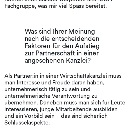
Fachgruppe, was mir viel Spass bereitet.
Was sind Ihrer Meinung
nach die entscheidenden
Faktoren für den Aufstieg
zur Partnerschaft in einer
angesehenen Kanzlei?
Als Partner:in in einer Wirtschaftskanzlei muss
man Interesse und Freude daran haben,
unternehmerisch tätig zu sein und
unternehmerische Verantwortung zu
übernehmen. Daneben muss man sich für Leute
interessieren, junge Mitarbeitende ausbilden
und ein Vorbild sein – das sind sicherlich
Schlüsselaspekte.