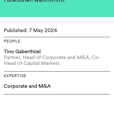
Published: 7 May 2024
PEOPLE
Tino Gaberthüel
Partner, Head of Corporate and M&A, Co-
Head of Capital Markets
EXPERTISE
Corporate and M&A