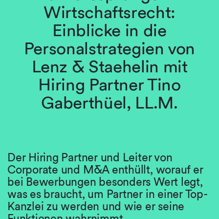
Wirtschaftsrecht:
Einblicke in die
Personalstrategien von
Lenz & Staehelin mit
Hiring Partner Tino
Gaberthüel, LL.M.
Der Hiring Partner und Leiter von
Corporate und M&A enthüllt, worauf er
bei Bewerbungen besonders Wert legt,
was es braucht, um Partner in einer Top-
Kanzlei zu werden und wie er seine
Funktionen wahrnimmt.