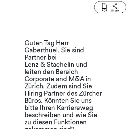
PDF
Share
Guten Tag Herr
Gaberthüel. Sie sind
Partner bei
Lenz & Staehelin und
leiten den Bereich
Corporate and M&A in
Zürich. Zudem sind Sie
Hiring Partner des Zürcher
Büros. Könnten Sie uns
bitte Ihren Karriereweg
beschreiben und wie Sie
zu diesen Funktionen