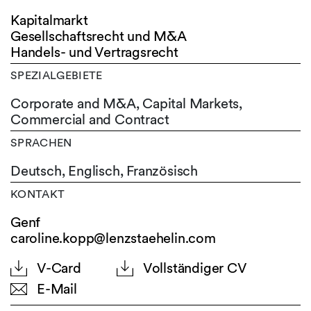
Kapitalmarkt
Gesellschaftsrecht und M&A
Handels- und Vertragsrecht
SPEZIALGEBIETE
Corporate and M&A, Capital Markets,
Commercial and Contract
SPRACHEN
Deutsch,
Englisch,
Französisch
KONTAKT
Genf
caroline.kopp@lenzstaehelin.com
V-Card
Vollständiger CV
E-Mail