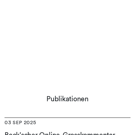
Publikationen
03 SEP 2025