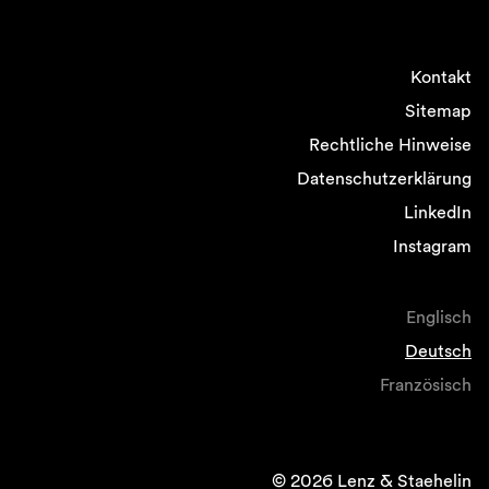
Kontakt
Sitemap
Rechtliche Hinweise
Datenschutzerklärung
LinkedIn
Instagram
Englisch
Deutsch
Französisch
© 2026 Lenz & Staehelin