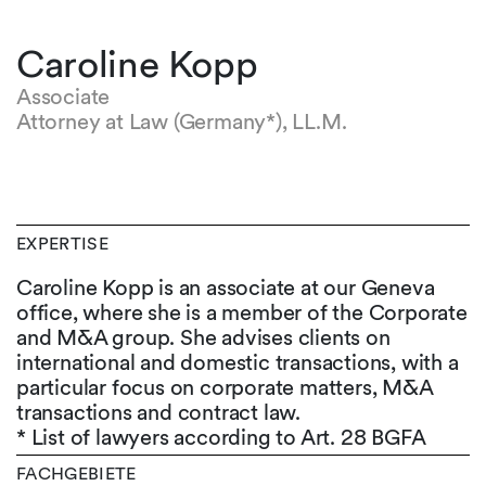
Caroline Kopp
Associate
Attorney at Law (Germany*), LL.M.
EXPERTISE
Caroline Kopp is an associate at our Geneva
office, where she is a member of the Corporate
and M&A group. She advises clients on
international and domestic transactions, with a
particular focus on corporate matters, M&A
transactions and contract law.
* List of lawyers according to Art. 28 BGFA
FACHGEBIETE